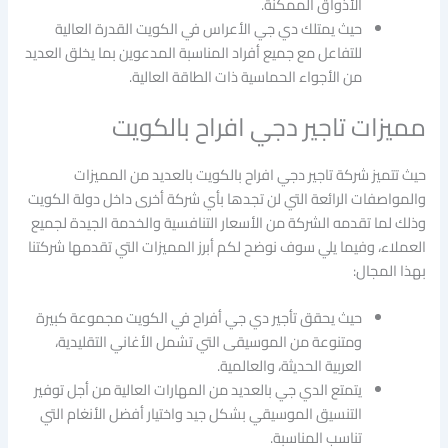
الأذواق الممكنة.
حيث يمتلك دي جي الأعراس في الكويت القدرة العالية
للتفاعل مع جميع أفراد المناسبة المدعوين بما يخلق العديد
من الأجواء الحماسية ذات الطاقة العالية.
مميزات تاجير دجي افراح بالكويت
حيث تتميز شركة تاجير دجي افراح بالكويت بالعديد من المميزات
والمواصفات الرائعة التي لن تجدها بأي شركة أخرى داخل دولة الكويت
وذلك لما تقدمه الشركة من الأسعار التنافسية والخدمة الجيدة لجميع
العملاء، وفيما يلي سوف نوضح لكم أبرز المميزات التي تقدمها شركتنا
بهذا المجال:
حيث يحقق تأجير دي جي أفراح في الكويت مجموعة كبيرة
ومتنوعة من الموسيقى التي تشمل الأغاني التقليدية،
العربية الحديثة، والعالمية.
يتمتع الدي جي بالعديد من المهارات العالية من أجل توفير
التنسيق الموسيقي بشكل جيد واختيار أفضل الأنغام التي
تناسب المناسبة.