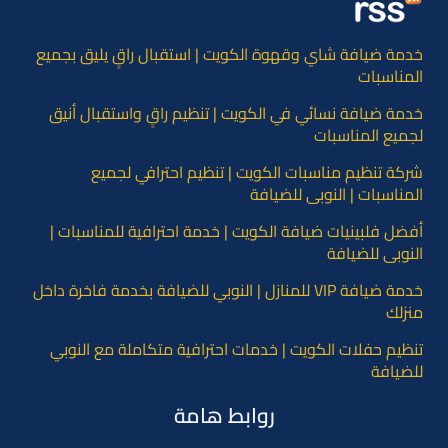
خدمة ضيافة شاي وقهوة الكويت | استقبال راقٍ يليق بجميع
المناسبات
خدمة ضيافة نسائي في الكويت | تنظيم راقٍ واستقبال أنيق
لجميع المناسبات
شركة تنظيم مناسبات الكويت | تنظيم احترافي لجميع
المناسبات | النوبي للضيافة
أفضل فلبينيات ضيافة الكويت | خدمة احترافية للمناسبات |
النوبي للضيافة
خدمة ضيافة VIP للمنازل | النوبي للضيافة بخدمة فاخرة داخل
منزلك
تنظيم حفلات الكويت | خدمات احترافية متكاملة مع النوبي
للضيافة
روابط هامة