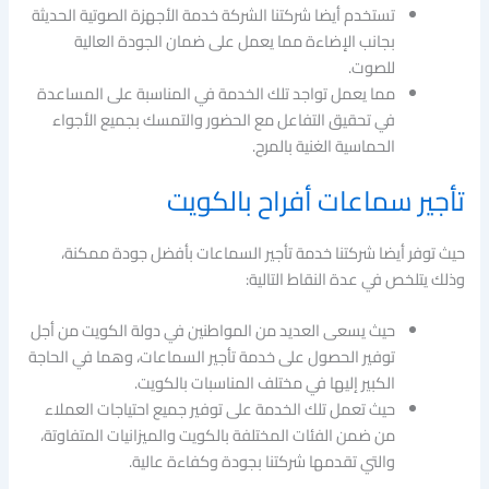
تستخدم أيضا شركتنا الشركة خدمة الأجهزة الصوتية الحديثة
بجانب الإضاءة مما يعمل على ضمان الجودة العالية
للصوت.
مما يعمل تواجد تلك الخدمة في المناسبة على المساعدة
في تحقيق التفاعل مع الحضور والتمسك بجميع الأجواء
الحماسية الغنية بالمرح.
تأجير سماعات أفراح بالكويت
حيث توفر أيضا شركتنا خدمة تأجير السماعات بأفضل جودة ممكنة،
وذلك يتلخص في عدة النقاط التالية:
حيث يسعى العديد من المواطنين في دولة الكويت من أجل
توفير الحصول على خدمة تأجير السماعات، وهما في الحاجة
الكبير إليها في مختلف المناسبات بالكويت.
حيث تعمل تلك الخدمة على توفير جميع احتياجات العملاء
من ضمن الفئات المختلفة بالكويت والميزانيات المتفاوتة،
والتي تقدمها شركتنا بجودة وكفاءة عالية.