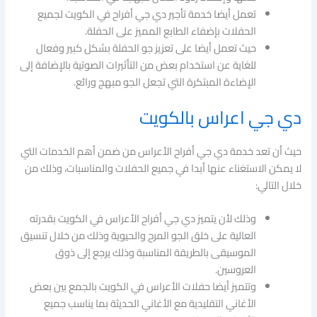
تعمل أيضا خدمة تأجير دي جي أفراح في الكويت لجميع
الحفلات بإضفاء الطابع المميز على الحفلة.
حيث تعمل أيضا على تعزيز جو الحفلة بشكل كبير وفعال
للغاية عن استخدام بعض من التأثيرات الصوتية بالإضافة إلى
الإضاءة المبتكرة التي تجعل الجو مبهج ورائع.
دي جي اعراس بالكويت
حيث أن تعد خدمة دي جي أفراح الأعراس من ضمن أهم الخدمات التي
لا يمكن الاستغناء عنها أبدا في جميع الحفلات والمناسبات، وذلك من
خلال التالي:
وذلك لأن يتميز دي جي أفراح الأعراس في الكويت بقدرته
العالية على خلق الجو المرح والحيوية وذلك من خلال تنسيق
الموسيقى بالطريقة المناسبة وذلك يرجع إلى ذوق
العروسين.
وتتميز أيضا حفلات الأعراس في الكويت بالجمع بين بعض
الأغاني التقليدية مع الأغاني الحديثة بما يناسب جميع