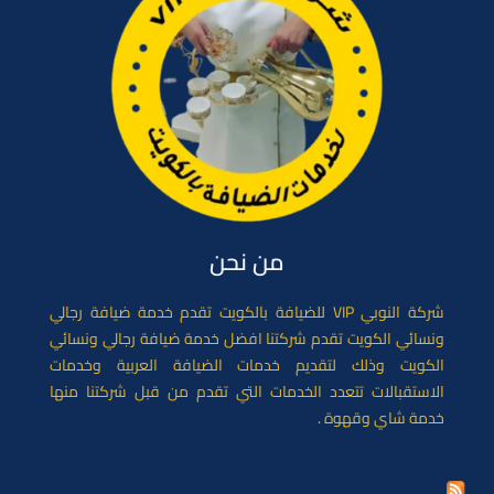
من نحن
شركة النوبي VIP للضيافة بالكويت تقدم خدمة ضيافة رجالي
ونسائي الكويت تقدم شركتنا افضل خدمة ضيافة رجالي ونسائي
الكويت وذلك لتقديم خدمات الضيافة العربية وخدمات
الاستقبالات تتعدد الخدمات التي تقدم من قبل شركتنا منها
خدمة شاي وقهوة .