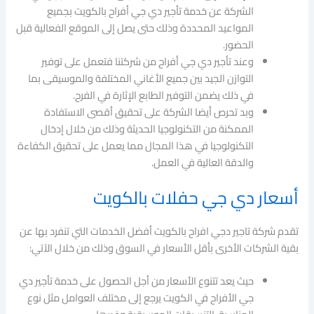
الشركة عن خدمة تأجير دي جي أفراح بالكويت بجميع
المواعيد المحددة وذلك حتى يصل إلى الموقع الفعالية قبل
الحضور.
وعند تأجير دي جي أفراح من شركتنا فتعمل على توفير
التوازن الجيد بين جميع الأغاني المختلفة والموسيقى بما
في ذلك يضمن التوفير الطابع الإثارة في الفرح.
وبد تحرص أيضا الشركة على تحقيق أقصى الاستفادة
الممكنة من التكنولوجيا الحديثة وذلك من خلال إدخال
التكنولوجيا في هذا المجال مما يعمل على تحقيق الكفاءة
والدقة العالية في العمل.
أسعار دي جي حفلات بالكويت
تقدم شركة تاجير دجي افراح بالكويت أفضل الخدمات التي تنفرد بها عن
بقية الشركات الأخرى بأقل الأسعار في السوق وذلك من خلال الآتي:
حيث يعد تتنوع الأسعار من أجل الحصول على خدمة تأجير دي
جي الأفراح في الكويت يرجع إلى مختلف العوامل مثل نوع