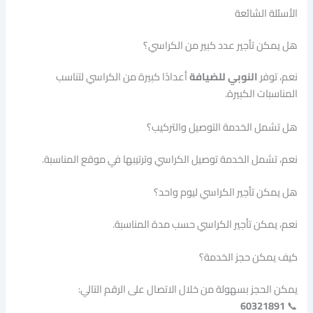
الأسئلة الشائعة
هل يمكن تأجير عدد كبير من الكراسي؟
نعم، توفر
النوبي للضيافة
أعدادًا كبيرة من الكراسي لتناسب
المناسبات الكبيرة.
هل تشمل الخدمة التوصيل والتركيب؟
نعم، تشمل الخدمة توصيل الكراسي وترتيبها في موقع المناسبة.
هل يمكن تأجير الكراسي ليوم واحد؟
نعم، يمكن تأجير الكراسي حسب مدة المناسبة.
كيف يمكن حجز الخدمة؟
يمكن الحجز بسهولة من خلال الاتصال على الرقم التالي:
60321891
📞