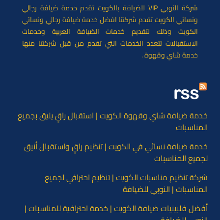
شركة النوبي VIP للضيافة بالكويت تقدم خدمة ضيافة رجالي
ونسائي الكويت تقدم شركتنا افضل خدمة ضيافة رجالي ونسائي
الكويت وذلك لتقديم خدمات الضيافة العربية وخدمات
الاستقبالات تتعدد الخدمات التي تقدم من قبل شركتنا منها
خدمة شاي وقهوة .
خدمة ضيافة شاي وقهوة الكويت | استقبال راقٍ يليق بجميع
المناسبات
خدمة ضيافة نسائي في الكويت | تنظيم راقٍ واستقبال أنيق
لجميع المناسبات
شركة تنظيم مناسبات الكويت | تنظيم احترافي لجميع
المناسبات | النوبي للضيافة
أفضل فلبينيات ضيافة الكويت | خدمة احترافية للمناسبات |