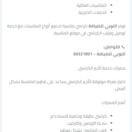
المناسبات العائلية
الحفلات الخارجية
توفر
النوبي للضيافة
كراسي مناسبة لجميع أنواع المناسبات مع خدمة
توصيل وترتيب الكراسي في موقع المناسبة.
📞
للتواصل:
النوبي للضيافة – 60321891
مميزات خدمة تأجير الكراسي
اختيار شركة موثوقة لتأجير الكراسي يساعد على تنظيم المناسبة بشكل
أفضل.
أهم المميزات
كراسي نظيفة وجاهزة للاستخدام
سرعة التوصيل والتركيب
ترتيب الكراسي بشكل منظم