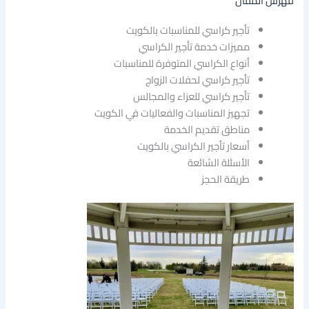
فهرس المقال
تأجير كراسي للمناسبات بالكويت
مميزات خدمة تأجير الكراسي
أنواع الكراسي المتوفرة للمناسبات
تأجير كراسي لحفلات الزواج
تأجير كراسي للعزاء والمجالس
تجهيز المناسبات والفعاليات في الكويت
مناطق تقديم الخدمة
أسعار تأجير الكراسي بالكويت
الأسئلة الشائعة
طريقة الحجز