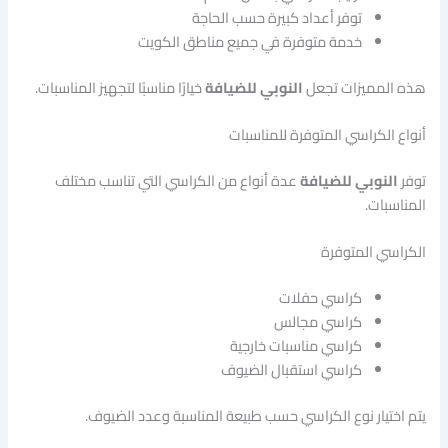
توفر أعداد كبيرة حسب الحاجة
خدمة متوفرة في جميع مناطق الكويت
هذه المميزات تجعل
النوبي للضيافة
خيارًا مناسبًا لتجهيز المناسبات.
أنواع الكراسي المتوفرة للمناسبات
توفر
النوبي للضيافة
عدة أنواع من الكراسي التي تناسب مختلف
المناسبات.
الكراسي المتوفرة
كراسي حفلات
كراسي مجالس
كراسي مناسبات خارجية
كراسي استقبال الضيوف
يتم اختيار نوع الكراسي حسب طبيعة المناسبة وعدد الضيوف.