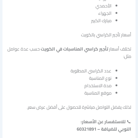
الأحمدي
الجهراء
مبارك الكبير
أسعار تأجير الكراسي بالكويت
تختلف أسعار
تأجير كراسي المناسبات في الكويت
حسب عدة عوامل
مثل:
عدد الكراسي المطلوبة
نوع المناسبة
مدة الاستخدام
موقع المناسبة
لذلك يفضل التواصل مباشرة للحصول على أفضل عرض سعر.
📞
للاستفسار عن الأسعار:
النوبي للضيافة – 60321891