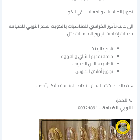
تجهيز المناسبات والفعاليات في الكويت
إلى جانب
تأجير الكراسي للمناسبات بالكويت
تقدم
النوبي للضيافة
خدمات إضافية لتجهيز المناسبات مثل:
تأجير طاولات
خدمة تقديم الشاي والقهوة
تنظيم مجالس الضيوف
تجهيز أماكن الجلوس
هذه الخدمات تساعد في تنظيم المناسبة بشكل أفضل.
📞
للحجز:
النوبي للضيافة – 60321891