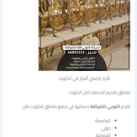
تأجير كراسي أفراح في الكويت
مناطق تقديم الخدمة داخل الكويت
تقدم
النوبي للضيافة
خدماتها في جميع مناطق الكويت مثل:
العاصمة
حولي
الفروانية