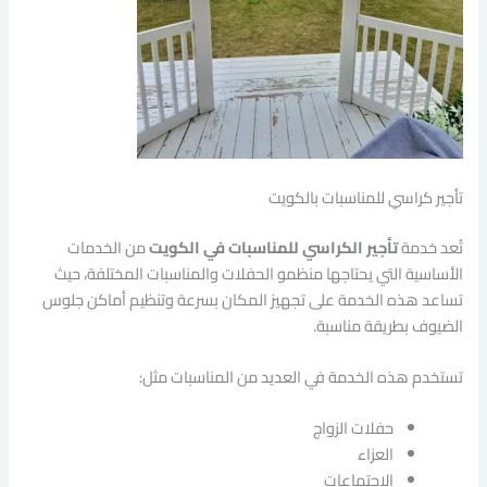
تأجير كراسي للمناسبات بالكويت
تُعد خدمة
تأجير الكراسي للمناسبات في الكويت
من الخدمات
الأساسية التي يحتاجها منظمو الحفلات والمناسبات المختلفة، حيث
تساعد هذه الخدمة على تجهيز المكان بسرعة وتنظيم أماكن جلوس
الضيوف بطريقة مناسبة.
تستخدم هذه الخدمة في العديد من المناسبات مثل:
حفلات الزواج
العزاء
الاجتماعات