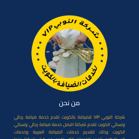
d
o
o
o
n
k
من نحن
شركة النوبي VIP للضيافة بالكويت تقدم خدمة ضيافة رجالي
ونسائي الكويت تقدم شركتنا افضل خدمة ضيافة رجالي ونسائي
الكويت وذلك لتقديم خدمات الضيافة العربية وخدمات