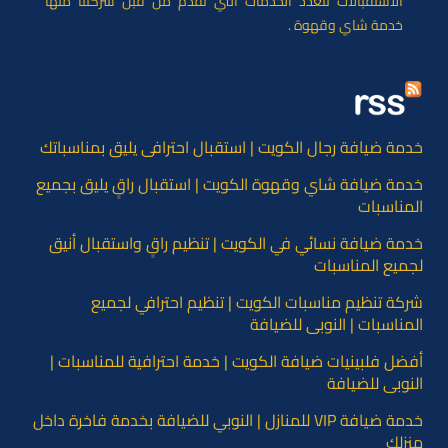
الاستقبالات تتعدد الخدمات التي تقدم من قبل شركتنا منها
خدمة شاي وقهوة .
خدمة ضيافة رجال الكويت | استقبال احترافي يليق بمناسباتك
خدمة ضيافة شاي وقهوة الكويت | استقبال راقٍ يليق بجميع
المناسبات
خدمة ضيافة نسائي في الكويت | تنظيم راقٍ واستقبال أنيق
لجميع المناسبات
شركة تنظيم مناسبات الكويت | تنظيم احترافي لجميع
المناسبات | النوبي للضيافة
أفضل فلبينيات ضيافة الكويت | خدمة احترافية للمناسبات |
النوبي للضيافة
خدمة ضيافة VIP للمنازل | النوبي للضيافة بخدمة فاخرة داخل
منزلك