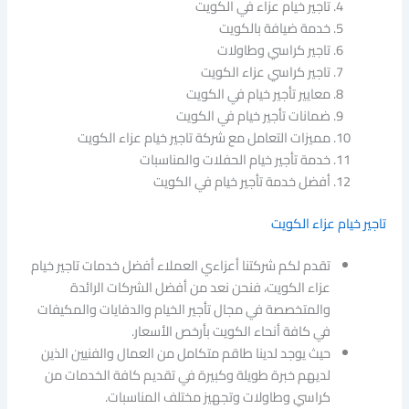
تاجير خيام عزاء في الكويت
خدمة ضيافة بالكويت
تاجير كراسي وطاولات
تاجير كراسي عزاء الكويت
معايير تأجير خيام في الكويت
ضمانات تأجير خيام في الكويت
مميزات التعامل مع شركة تاجير خيام عزاء الكويت
خدمة تأجير خيام الحفلات والمناسبات
أفضل خدمة تأجير خيام في الكويت
تاجير خيام عزاء الكويت
تقدم لكم شركتنا أعزاءي العملاء أفضل خدمات تاجير خيام
عزاء الكويت، فنحن نعد من أفضل الشركات الرائدة
والمتخصصة في مجال تأجير الخيام والدفايات والمكيفات
في كافة أنحاء الكويت بأرخص الأسعار.
حيث يوجد لدينا طاقم متكامل من العمال والفنيين الذين
لديهم خبرة طويلة وكبيرة في تقديم كافة الخدمات من
كراسي وطاولات وتجهيز مختلف المناسبات.