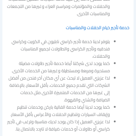
والحفلات والمؤتمرات ومراسم العزاء وغيرها من التجمعات
والمناسبات الأخرى.
خدمة تأجير خيام الحفلات والمناسبات
يتوفر لدينا خدمة تأجير كراسي نابليون في الكويت وكراسي
فندقيه وتأجير الكراسي والطاولات لجميع المناسبات
والحفلات.
كما يوجد لدى شركتنا أيضا خدمة تأجير طاولات مضيئة
مستديرة ومربعة ومستطيلة وغيرها من الخدمات الأخرى.
لذا عزيزي العميل لا تبحث عن أي مكان آخر فنحن من أفضل
الشركات التي تقدم جميع الخدمات، بأقل الأسعار، بالإضافة
إلى غيرها من الخدمات المتميزة الأخرى مثل خدمات
الضيافة والشاي والقهوة.
كما يوجد لدينا أيضا خدمة الفالية باركن وخدمات تنظيم
وإيقاف السيارات وتنظيم الحفلات والأعراس بأقل الأسعار.
لذا عزيزي العميل إذا كان يوجد لديك مناسبة وترغب في تأجير
كراسي أو طاولات أو خدمات ضيافة لا تتردد بالاتصال بنا.