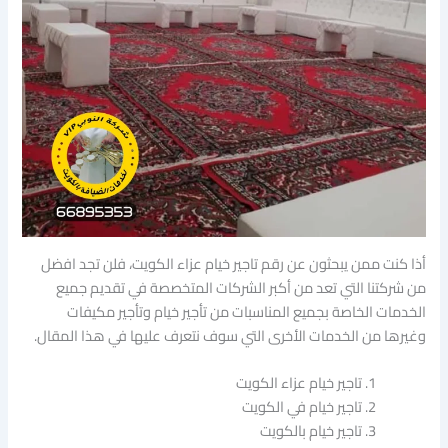
أذا كنت ممن يبحثون عن رقم تاجير خيام عزاء الكويت، فلن تجد افضل
من شركتنا التي تعد من أكبر الشركات المتخصصة في تقديم جميع
الخدمات الخاصة بجميع المناسبات من تأجير خيام وتأجير مكيفات
وغيرها من الخدمات الأخرى التي سوف نتعرف عليها في هذا المقال.
تاجير خيام عزاء الكويت
تاجير خيام في الكويت
تاجير خيام بالكويت