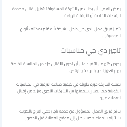
يمكن للعميل أن يطلب من الشركة المسؤولة تشغيل أغاني محددة
للرقصات الخاصة أو الأوقات الهامة.
يتميز فريق عمل الدي جي داخل الشركة بأنه مُلم بمختلف أنواع
الموسيقى.
تاجير دي جي مناسبات
يحرص كثير من الأفراد على أن تكون الأغاني جزء من المناسبة الخاصة
بهم لتعزيز الجو بالبهجة والرقص.
تمتلك الشركة خبرة طويلة في كيفية صناعة الترفية في المناسبات
الكويتية مما يحسن سمعتها بين الشركات الأخرى ويزيد من إقبال
العملاء عليها.
يلتزم فريق العمل المسؤول عن خدمة تاجير دجي افراح بالكويت
بالالتزام بالمواعيد حيث يصل إلى موقع الفعالية قبل الحضور.