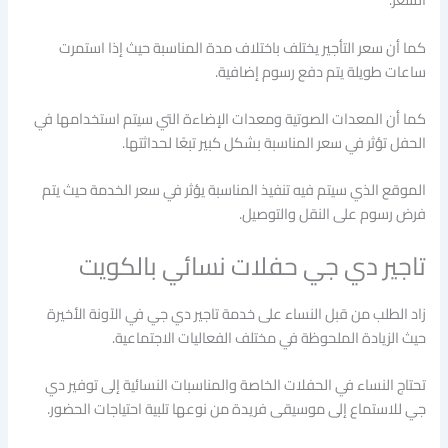
كما أن سعر التأجير يختلف باختلاف مدة المناسبة حيث إذا استمرت
ساعات طويلة يتم دفع رسوم إضافية.
كما أن المعدات الصوتية ومعدات الإضاءة التي سيتم استخدامها في
الحفل تؤثر في سعر المناسبة بشكل كبير تبعًا لحداثتها.
الموقع الذي سيتم فيه تنفيذ المناسبة يؤثر في سعر الخدمة حيث يتم
فرض رسوم على النقل والتوصيل.
تاجير دي جي حفلات نسائي بالكويت
زاد الطلب من قبل النساء على خدمة تاجير دي جي في الآونة الأخيرة
حيث الزيادة الملحوظة في مختلف الفعاليات الاجتماعية.
تحتاج النساء في الحفلات الخاصة والمناسبات النسائية إلى توفير دي
جي للاستماع إلى موسيقى فريدة من نوعها تلبية احتياجات الحضور.