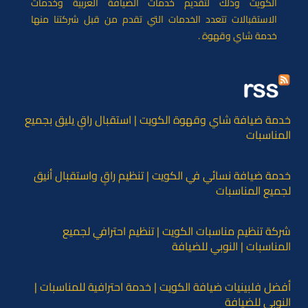
الكويت وذلك لتقديم خدمات الضيافة العربية وخدمات
الاستقبالات تتعدد الخدمات التي تقدم من قبل شركتنا منها
خدمة شاي وقهوة .
خدمة ضيافة شاي وقهوة الكويت | استقبال راقٍ يليق بجميع
المناسبات
خدمة ضيافة نسائي في الكويت | تنظيم راقٍ واستقبال أنيق
لجميع المناسبات
شركة تنظيم مناسبات الكويت | تنظيم احترافي لجميع
المناسبات | النوبي للضيافة
أفضل فلبينيات ضيافة الكويت | خدمة احترافية للمناسبات |
النوبي للضيافة