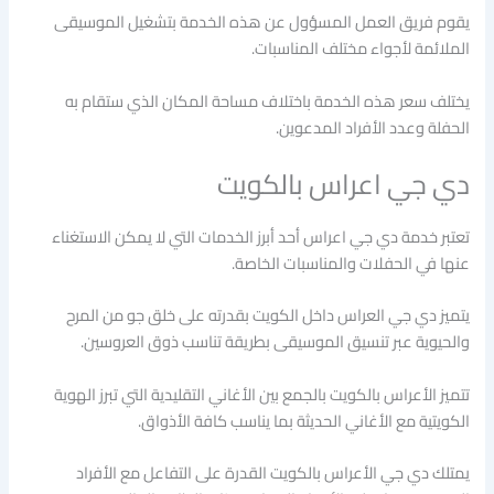
يقوم فريق العمل المسؤول عن هذه الخدمة بتشغيل الموسيقى
الملائمة لأجواء مختلف المناسبات.
يختلف سعر هذه الخدمة باختلاف مساحة المكان الذي ستقام به
الحفلة وعدد الأفراد المدعوين.
دي جي اعراس بالكويت
تعتبر خدمة دي جي اعراس أحد أبرز الخدمات التي لا يمكن الاستغناء
عنها في الحفلات والمناسبات الخاصة.
يتميز دي جي العراس داخل الكويت بقدرته على خلق جو من المرح
والحيوية عبر تنسيق الموسيقى بطريقة تناسب ذوق العروسين.
تتميز الأعراس بالكويت بالجمع بين الأغاني التقليدية التي تبرز الهوية
الكويتية مع الأغاني الحديثة بما يناسب كافة الأذواق.
يمتلك دي جي الأعراس بالكويت القدرة على التفاعل مع الأفراد