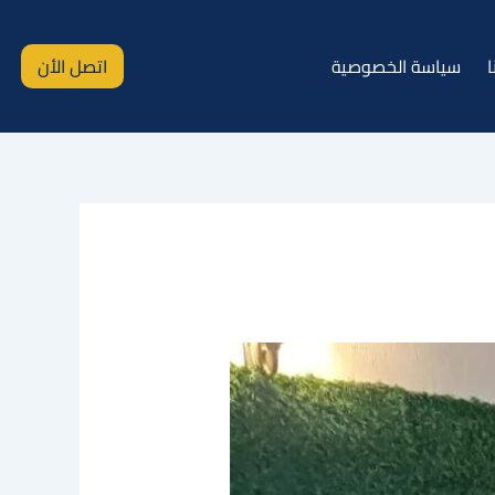
ا
سياسة الخصوصية
اتصل الأن