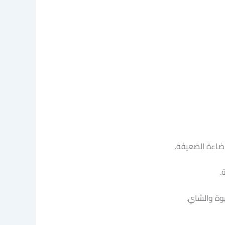
إضاءة الضعيفة.
.
وة والشاي.