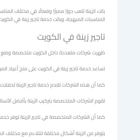
باتت الزينة تلعب دورًا مميزًا وفعالًا في مختلف المنا
المناسبات المبهجة، وباتت خدمة تاجير زينة في الكويت 
تاجير زينة في الكويت
ظهرت شركات متعددة داخل الكويت متخصصة وضع الزينة
تساعد خدمة تاجير زينة في الكويت على منح أعياد المي
كما أن هذه الشركات تقدم خدمة تاجير الزينة لحفل
تقوم الشركات المتخصصة بتركيب الزينة بأفضل الأسا
كما أن الشركات المتخصصة في تاجير الزينة توفر خدمة 
يتوفر من الزينة أشكال مختلفة لتتلاءم مع مختلف ال