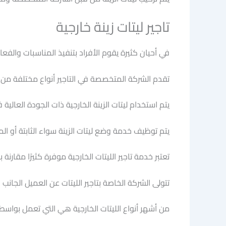
تاجير ليتات زينة خارجية
في أحيان كثيرة يقوم الأفراد بتنفيذ المناسبات والفع
تقدم الشركة المتخصصة في التاجير أنواع مختلفة من ال
يتم استخدام ليتات الزينة الخارجية ذات الجودة العالية ف
يتم توظيف خدمة وضع ليتات الزينة سواء الثابتة أو 
تعتبر خدمة تاجير الليتات الخارجية موفرة كثيرًا مقارن
تتولى الشركة الخاصة بتاجير الليتات عن العميل الجانب ا
من أشهر أنواع الليتات الخارجية هي التي تعمل بواسطة