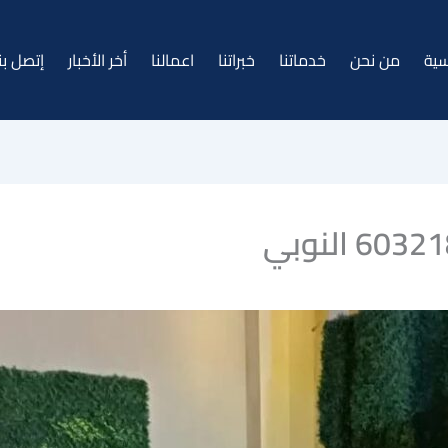
سية
من نحن
خدماتنا
خبراتنا
اعمالنا
أخر الأخبار
إتصل بن