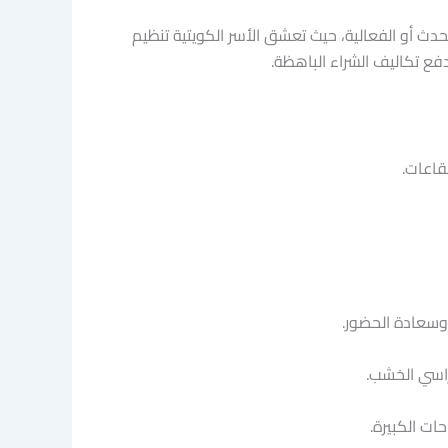
الحدث أو الفعالية، حيث تعشق الأسر الكويتية تنظيم
دفع تكاليف الشراء الباهظة.
قاعات.
وسعادة الحضور.
كراسي الخشب.
ات الكبيرة.