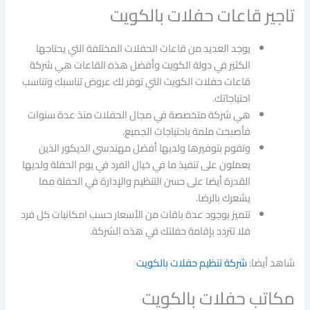
تاجير قاعات حفلات بالكويت
يوجد العديد من قاعات الحفلات المختلفة التي يحتاجها
الكثير في دولة الكويت وأفضل هذه القاعات هي شركة
قاعات حفلات الكويت التي توفر لك عروض تناسبك وتناسب
احتياجاتك.
هي شركة متخصصة في مجال الحفلات منذ عدة سنوات
فأصبحت ملمة باحتياجات الجميع.
وتقوم بتوفيرها ولديها أفضل مهندسي الديكور الذين
يعملون على تنفيذ ما في خيال الفرد في يوم الحفلة ولديها
القدرة أيضا على حسن التنظيم والإدارة في الحفلة مما
يشعرك بالرضا.
تتميز بوجود عدة باقات من الأسعار حسب امكانيات كل فرد
فلا تتردد بإقامة حفلتك في هذه الشركة.
شاهد أيضا:
شركة تنظيم حفلات بالكويت
مكاتب حفلات بالكويت