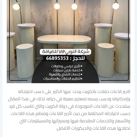
تاجير قاعات حفلات بالكويت يبحث عنها الكثير على حسب احتياجاته
وإمكانياته وحسب رسمه لمعايير معينة في خياله، لذلك في هذا المقال
سنتحدث عن القاعات الموجودة في دولة الكويت والتي تناسب كل فرد
حسب احتياجاته المختلفة من حيث تأجير القاعات ومنظم هذه القاعات
والأسعار والخدمات المقدمة فيها ومميزاتها والمستلزمات التي
تحتاجها هذه القاعات والديكورات الأفضل.