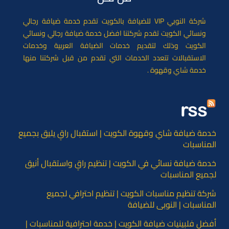
شركة النوبي VIP للضيافة بالكويت تقدم خدمة ضيافة رجالي
ونسائي الكويت تقدم شركتنا افضل خدمة ضيافة رجالي ونسائي
الكويت وذلك لتقديم خدمات الضيافة العربية وخدمات
الاستقبالات تتعدد الخدمات التي تقدم من قبل شركتنا منها
خدمة شاي وقهوة .
خدمة ضيافة شاي وقهوة الكويت | استقبال راقٍ يليق بجميع
المناسبات
خدمة ضيافة نسائي في الكويت | تنظيم راقٍ واستقبال أنيق
لجميع المناسبات
شركة تنظيم مناسبات الكويت | تنظيم احترافي لجميع
المناسبات | النوبي للضيافة
أفضل فلبينيات ضيافة الكويت | خدمة احترافية للمناسبات |