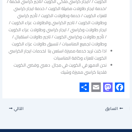
الكويت / /ايجار كراسي ملكي الكويت /تأجير كراسي فخمة /
/خدمة ايجار طاولات مضيئة الكويت / خدمة ايجار كراسي
للعزاء الكويت / خدمة وطاولات الكويت / تأجير كراسي
وطاولات الكويت / تاجير الكراسي والطاولات عزاء الكويت /
ايجار طاولات وكراسي / ايجار كراسي وطاولات عزاء الكويت
/ تأجير طاولات وكراسي الكويت / تاجير طاولات استقبال /
وطاولات لجميع المناسبات / تنسيق طاولات عزاء الكويت
اذا كنت تريد خدمة مميزة استعن بنا لخدمات ايجار الكراسي
الكويت للعزاء وكافة المناسبات
نحن الامهر في الكويت في مجال دهبي وفضي الكويت
فلدينا كراسي مميزة وشيك
S
E
M
F
h
m
a
a
السابق
التالي
a
a
s
c
r
i
t
e