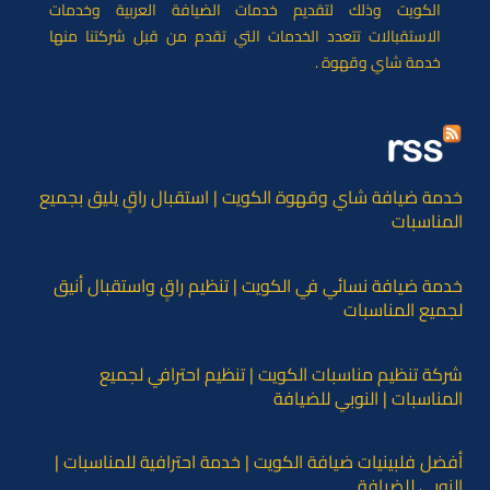
الكويت وذلك لتقديم خدمات الضيافة العربية وخدمات
الاستقبالات تتعدد الخدمات التي تقدم من قبل شركتنا منها
خدمة شاي وقهوة .
خدمة ضيافة شاي وقهوة الكويت | استقبال راقٍ يليق بجميع
المناسبات
خدمة ضيافة نسائي في الكويت | تنظيم راقٍ واستقبال أنيق
لجميع المناسبات
شركة تنظيم مناسبات الكويت | تنظيم احترافي لجميع
المناسبات | النوبي للضيافة
أفضل فلبينيات ضيافة الكويت | خدمة احترافية للمناسبات |
النوبي للضيافة