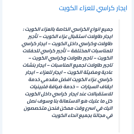
ايجار كراسي للعزاء الكويت
جميع انواع الكراسي الخاصة بالعزاء الكويت :
ايجار طاولات استقبال عزاء الكويت – تأجير
طاولات وكراسي داخل الكويت – ايجار كراسي
للمناسبات المختلفة – تأجير كراسي للحفلات
الكويت – تاجير طاولات وكراسي الكويت –
تاجير طاولات لجميع المناسبات – ايجار بنشات
عادية ومضيئة الكويت – ايجار للعزاء – ايجار
كراسي عزاء الكويت افضل مقدمي خدمة
ايقاف السيارات – خدمة ضيافة فلبينيات
للاستقبالات عند ايجار كراسي داخل الكويت
كل ما عليك هو الاستعانة بنا وسوف نصل
اليك في اسرع وقت ممكن فنحن متخصصون
في مجالنا بجميع انحاء الكويت