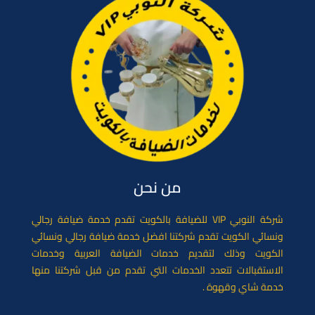
من نحن
شركة النوبي VIP للضيافة بالكويت تقدم خدمة ضيافة رجالي
ونسائي الكويت تقدم شركتنا افضل خدمة ضيافة رجالي ونسائي
الكويت وذلك لتقديم خدمات الضيافة العربية وخدمات
الاستقبالات تتعدد الخدمات التي تقدم من قبل شركتنا منها
خدمة شاي وقهوة .