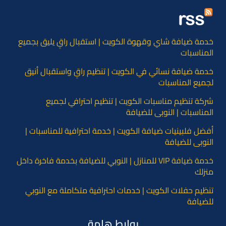
خدمة ضيافة شاي وقهوة الكويت | استقبال راقٍ يليق بجميع
المناسبات
خدمة ضيافة نسائي في الكويت | تنظيم راقٍ واستقبال أنيق
لجميع المناسبات
شركة تنظيم مناسبات الكويت | تنظيم احترافي لجميع
المناسبات | النوبي للضيافة
أفضل فلبينيات ضيافة الكويت | خدمة احترافية للمناسبات |
النوبي للضيافة
خدمة ضيافة VIP للمنازل | النوبي للضيافة بخدمة فاخرة داخل
منزلك
تنظيم حفلات الكويت | خدمات احترافية متكاملة مع النوبي
للضيافة
روابط هامة