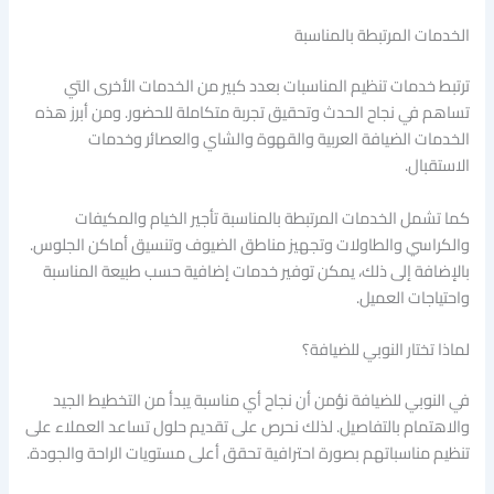
الخدمات المرتبطة بالمناسبة
ترتبط خدمات تنظيم المناسبات بعدد كبير من الخدمات الأخرى التي
تساهم في نجاح الحدث وتحقيق تجربة متكاملة للحضور. ومن أبرز هذه
الخدمات الضيافة العربية والقهوة والشاي والعصائر وخدمات
الاستقبال.
كما تشمل الخدمات المرتبطة بالمناسبة تأجير الخيام والمكيفات
والكراسي والطاولات وتجهيز مناطق الضيوف وتنسيق أماكن الجلوس.
بالإضافة إلى ذلك، يمكن توفير خدمات إضافية حسب طبيعة المناسبة
واحتياجات العميل.
لماذا تختار النوبي للضيافة؟
في النوبي للضيافة نؤمن أن نجاح أي مناسبة يبدأ من التخطيط الجيد
والاهتمام بالتفاصيل. لذلك نحرص على تقديم حلول تساعد العملاء على
تنظيم مناسباتهم بصورة احترافية تحقق أعلى مستويات الراحة والجودة.