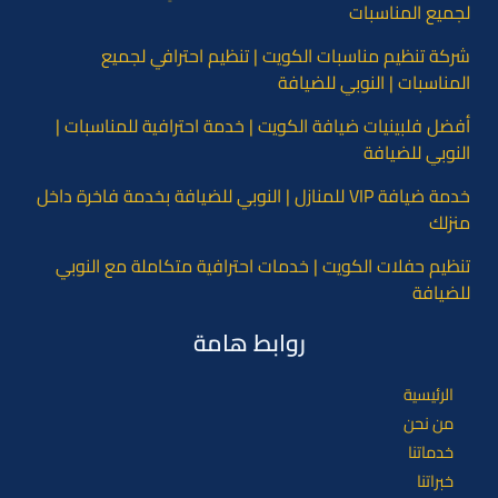
لجميع المناسبات
شركة تنظيم مناسبات الكويت | تنظيم احترافي لجميع
المناسبات | النوبي للضيافة
أفضل فلبينيات ضيافة الكويت | خدمة احترافية للمناسبات |
النوبي للضيافة
خدمة ضيافة VIP للمنازل | النوبي للضيافة بخدمة فاخرة داخل
منزلك
تنظيم حفلات الكويت | خدمات احترافية متكاملة مع النوبي
للضيافة
روابط هامة
الرئيسية
من نحن
خدماتنا
خبراتنا