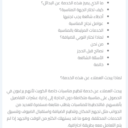
ما الذي يميز هذه الخدمة عن البدائل؟
كيف تختار الجهة المناسبة؟
أخطاء شائعة يجب تجنبها
عوامل نجاح المناسبة
الخدمات المرتبطة بالمناسبة
لماذا تختار النوبي للضيافة؟
من نحن
نصائح قبل الحجز
الأسئلة الشائعة
خاتمة
لماذا يبحث العملاء عن هذه الخدمة؟
يبحث العملاء عن خدمة تنظيم مناسبات خاصة الكويت لأنهم يرغبون في
الحصول على مناسبة متكاملة دون الحاجة إلى إدارة عشرات التفاصيل
بأنفسهم. فالتخطيط للمناسبات يتطلب متابعة مستمرة للعديد من
الجوانب مثل تجهيز المكان وتنظيم الضيافة واستقبال الضيوف وتنسيق
الخدمات المختلفة، وهو ما قد يستهلك الكثير من الوقت والجهد إذا لم
يتم التعامل معه بطريقة احترافية.