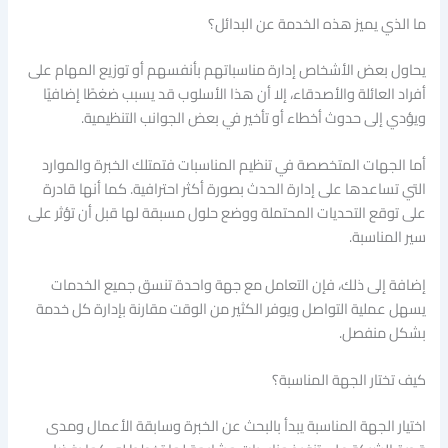
ما الذي يميز هذه الخدمة عن البدائل؟
يحاول بعض الأشخاص إدارة مناسباتهم بأنفسهم أو توزيع المهام على
أفراد العائلة والأصدقاء، إلا أن هذا الأسلوب قد يسبب ضغطًا إضافيًا
ويؤدي إلى حدوث أخطاء أو تأخير في بعض الجوانب التنظيمية.
أما الجهات المتخصصة في تنظيم المناسبات فتمتلك الخبرة والموارد
التي تساعدها على إدارة الحدث بصورة أكثر احترافية. كما أنها قادرة
على توقع التحديات المحتملة ووضع حلول مسبقة لها قبل أن تؤثر على
سير المناسبة.
إضافة إلى ذلك، فإن التعامل مع جهة واحدة تنسق جميع الخدمات
يسهل عملية التواصل ويوفر الكثير من الوقت مقارنة بإدارة كل خدمة
بشكل منفصل.
كيف تختار الجهة المناسبة؟
اختيار الجهة المناسبة يبدأ بالبحث عن الخبرة وسابقة الأعمال ومدى