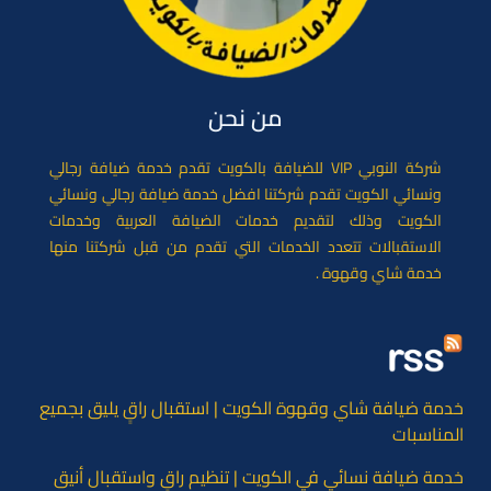
من نحن
شركة النوبي VIP للضيافة بالكويت تقدم خدمة ضيافة رجالي
ونسائي الكويت تقدم شركتنا افضل خدمة ضيافة رجالي ونسائي
الكويت وذلك لتقديم خدمات الضيافة العربية وخدمات
الاستقبالات تتعدد الخدمات التي تقدم من قبل شركتنا منها
خدمة شاي وقهوة .
خدمة ضيافة شاي وقهوة الكويت | استقبال راقٍ يليق بجميع
المناسبات
خدمة ضيافة نسائي في الكويت | تنظيم راقٍ واستقبال أنيق