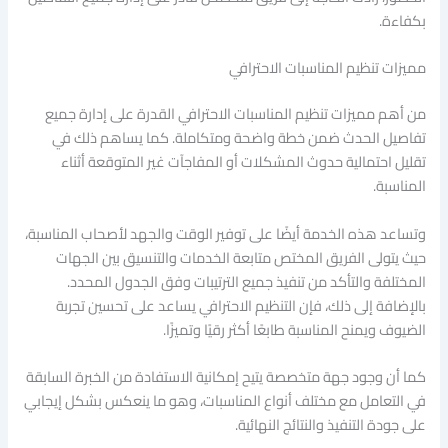
بكفاءة.
مميزات تنظيم المناسبات الاحترافي
من أهم مميزات تنظيم المناسبات الاحترافي القدرة على إدارة جميع
تفاصيل الحدث ضمن خطة واضحة ومتكاملة. كما يساهم ذلك في
تقليل احتمالية حدوث المشكلات أو المفاجآت غير المتوقعة أثناء
المناسبة.
وتساعد هذه الخدمة أيضًا على توفير الوقت والجهد لأصحاب المناسبة،
حيث يتولى الفريق المختص متابعة الخدمات والتنسيق بين الجهات
المختلفة والتأكد من تنفيذ جميع الترتيبات وفق الجدول المحدد.
بالإضافة إلى ذلك، فإن التنظيم الاحترافي يساعد على تحسين تجربة
الضيوف ويمنح المناسبة طابعًا أكثر رقيًا وتميزًا.
كما أن وجود جهة متخصصة يتيح إمكانية الاستفادة من الخبرة السابقة
في التعامل مع مختلف أنواع المناسبات، وهو ما ينعكس بشكل إيجابي
على جودة التنفيذ والنتائج النهائية.