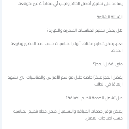
يساعد على تحقيق أفضل النتائج وتجنب أي مفاجآت غير متوقعة.
الأسئلة الشائعة
هل يمكن تنظيم المناسبات الصغيرة والكبيرة؟
نعم، يمكن تنظيم مختلف أنواع المناسبات حسب عدد الحضور وطبيعة
الحدث.
متى يفضل الحجز؟
يفضل الحجز مبكرًا خاصة خلال مواسم الأعراس والمناسبات التي تشهد
ارتفاعًا في الطلب.
هل تشمل الخدمة تنظيم الضيافة؟
يمكن توفير خدمات الضيافة والاستقبال ضمن خطة تنظيم المناسبة
حسب احتياجات العميل.