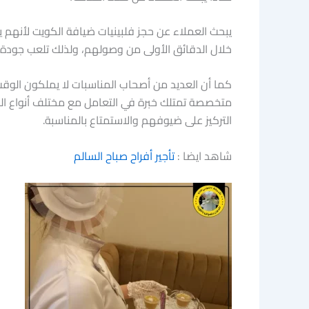
يبحث العملاء عن حجز فلبينيات ضيافة الكويت لأنهم 
خلال الدقائق الأولى من وصولهم، ولذلك تلعب جودة ال
كما أن العديد من أصحاب المناسبات لا يملكون الوقت
متخصصة تمتلك خبرة في التعامل مع مختلف أنواع الف
التركيز على ضيوفهم والاستمتاع بالمناسبة.
شاهد ايضا :
تأجير أفراح صباح السالم