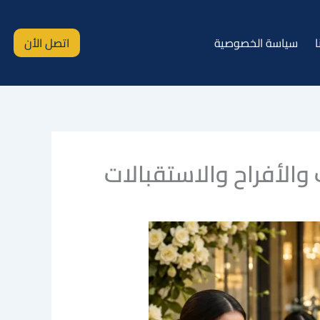
ا
سياسة الخصوصية
اتصل الأن
والأفراح والاستقبالات