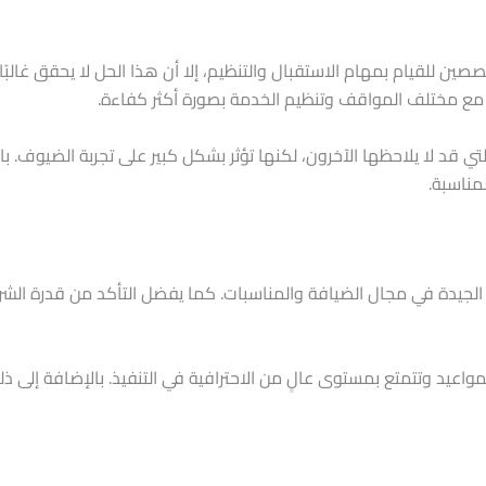
ن للقيام بمهام الاستقبال والتنظيم، إلا أن هذا الحل لا يحقق غالبً
مع مختلف المواقف وتنظيم الخدمة بصورة أكثر كفاءة.
 قد لا يلاحظها الآخرون، لكنها تؤثر بشكل كبير على تجربة الضيوف. با
مناسبة.
معة الجيدة في مجال الضيافة والمناسبات. كما يفضل التأكد من قدرة ا
لمواعيد وتتمتع بمستوى عالٍ من الاحترافية في التنفيذ. بالإضافة إلى ذ