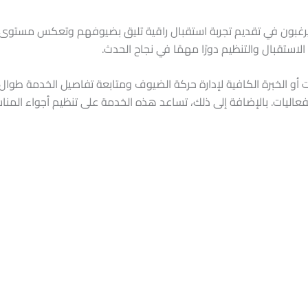
يرغبون في تقديم تجربة استقبال راقية تليق بضيوفهم وتعكس مستوى الم
استقبال والتنظيم دورًا مهمًا في نجاح الحدث.
 أو الخبرة الكافية لإدارة حركة الضيوف ومتابعة تفاصيل الخدمة طوال
عاليات. بالإضافة إلى ذلك، تساعد هذه الخدمة على تنظيم أجواء الم