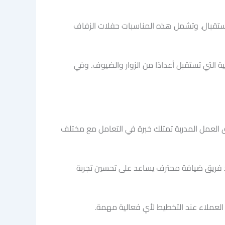
لاستقبال. وتشمل هذه المناسبات حفلات الزفاف
التي تستقبل أعدادًا من الزوار والضيوف. وفي
رق العمل المدربة تمتلك خبرة في التعامل مع مختلف
ود فريق ضيافة محترف يساعد على تحسين تجربة
 العملاء عند التخطيط لأي فعالية مهمة.