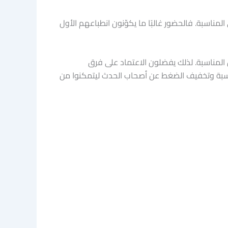
ناسبة. فالحضور غالبًا ما يكوّنون انطباعهم الأول
 المناسبة. لذلك يفضلون الاعتماد على فرق
ناسبة وتخفيف الضغط عن أصحاب الحدث ليتمكنوا من