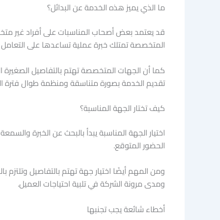
ما الذي يميز هذه الخدمة عن البدائل؟
قد يعتمد بعض أصحاب المناسبات على أفراد غير متخصصي
المتخصصة تمتلك خبرة عملية تساعدها على التعامل 
كما أن الجهات المتخصصة تهتم بالتفاصيل الصغيرة التي
تقديم الخدمة بصورة متناسقة ومنظمة طوال فترة ال
كيف تختار الجهة المناسبة؟
اختيار الجهة المناسبة يبدأ بالبحث عن الخبرة والس
الحضور المتوقع.
ومن المهم أيضًا اختيار جهة تهتم بالتفاصيل وتلتزم با
ومدى مرونة الشركة في تلبية احتياجات العميل.
أخطاء شائعة يجب تجنبها