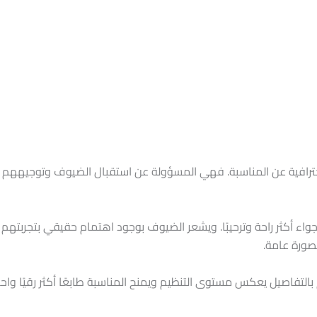
احترافية عن المناسبة. فهي المسؤولة عن استقبال الضيوف وتوجيههم
أكثر راحة وترحيبًا. ويشعر الضيوف بوجود اهتمام حقيقي بتجربتهم داخ
صورة عامة.
بالتفاصيل يعكس مستوى التنظيم ويمنح المناسبة طابعًا أكثر رقيًا واحتر