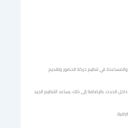
 والمساعدة في تنظيم حركة الحضور وتقديم
ل الحدث. بالإضافة إلى ذلك، يساعد التنظيم الجيد
افية.