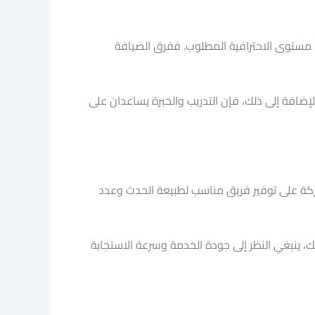
ا مستوى الاحترافية المطلوب. ففرق الضيافة
لإضافة إلى ذلك، فإن التدريب والخبرة يساعدان على
لشركة على توفير فريق مناسب لطبيعة الحدث وعدد
لك، ينبغي النظر إلى جودة الخدمة وسرعة الاستجابة