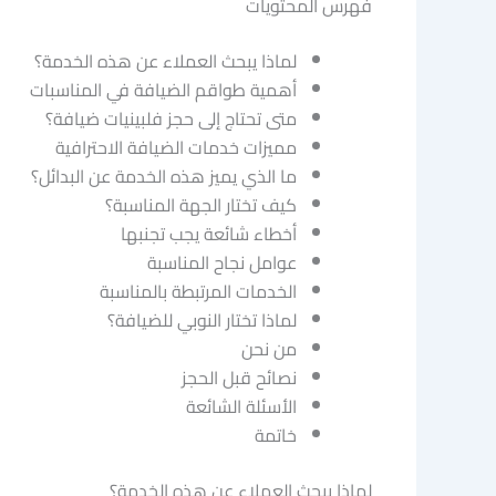
فهرس المحتويات
لماذا يبحث العملاء عن هذه الخدمة؟
أهمية طواقم الضيافة في المناسبات
متى تحتاج إلى حجز فلبينيات ضيافة؟
مميزات خدمات الضيافة الاحترافية
ما الذي يميز هذه الخدمة عن البدائل؟
كيف تختار الجهة المناسبة؟
أخطاء شائعة يجب تجنبها
عوامل نجاح المناسبة
الخدمات المرتبطة بالمناسبة
لماذا تختار النوبي للضيافة؟
من نحن
نصائح قبل الحجز
الأسئلة الشائعة
خاتمة
لماذا يبحث العملاء عن هذه الخدمة؟