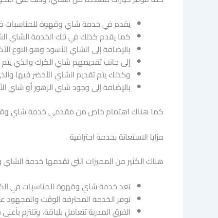
يقدم في خدمة شاي وقهوة للمناسبات في ال
كما يقدم كذلك في تلك الخدمة الشاي الشاي
بالإضافة إلى الشاي الأسود وهو النوع الأكثر 
إلى جانب تقديمهم شاي الكرك والذي يتم اضا
وكذلك يتم تقديم الشاي الأخضر فيها والذي 
بالإضافة إلى وجود شاي الزهور أو شاي ا
كما هناك اهتمام خاص من مقدمي خدمة شاي وقهوة لل
مزايا الاستعانة بخدمة احترافية
هناك الكثير من المميزات التي تقدمها خدمة الشاي وا
تعد خدمة شاي وقهوة للمناسبات في الكويت
توفر الخدمة المحترفة الوقت والمجهود عل
الفرق المدربة تتعامل بلباقة، وتلتزم بأعلى م