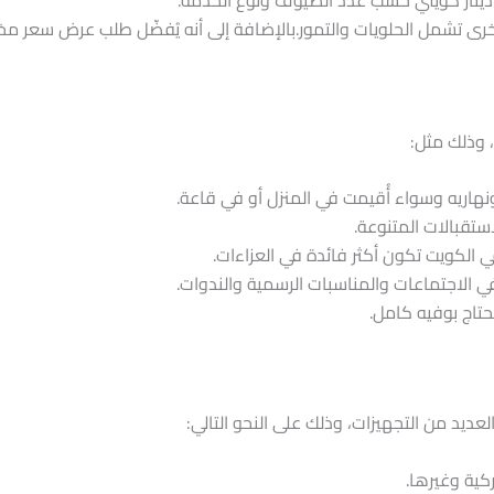
ى تشمل الحلويات والتمور.بالإضافة إلى أنه يُفضّل طلب عرض سعر 
وذلك مثل:
نهاريه وسواء أُقيمت في المنزل أو في قاعة.
ستقبالات المتنوعة.
الكويت تكون أكثر فائدة في العزاءات.
 الاجتماعات والمناسبات الرسمية والندوات.
تحتاج بوفيه كامل.
لعديد من التجهيزات، وذلك على النحو التالي:
كية وغيرها.