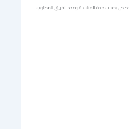
مخصص بحسب مدة المناسبة وعدد الفريق المطلوب.