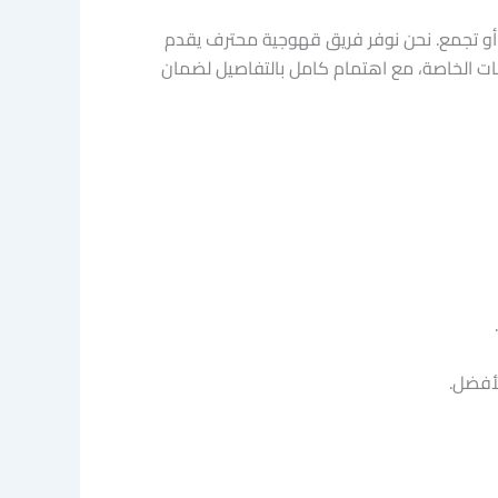
 أو تجمع. نحن نوفر فريق قهوجية محترف يقدم
اسبات الخاصة، مع اهتمام كامل بالتفاصيل لضمان
لأفضل.