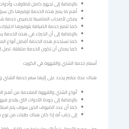
بالإضافة إلى تجهيز كامل للطاولات وأدوات
أهم ما يميز هذه الخدمة توفيرها كل سبل ا
يمكن لأصحاب المناسبة تخصيص خدمة شاي وق
كما تتميز خدمة الضيافة بتوفيرها اختيارا
بالإضافة إلى أن الخبراء في هذه الخدمة ي
كما تستخدم هذه الخدمة أفضل أنواع المش
كما يمكن أن تكون الخدمة متنقلة، تصل ل
أسعار خدمة الشاي والقهوة في الكويت
هناك عدة عناصر يحدد على إثرها سعر خدمة الشاي وال
أنواع الشاي والقهوة المقدمة من أهم الع
بالإضافة إلى جودة الأدوات التي يقدم في
كما أن عدد الضيوف الذين سوف يتم استقبا
إلى جانب أنه إذا كان هناك طلبات من نوع 