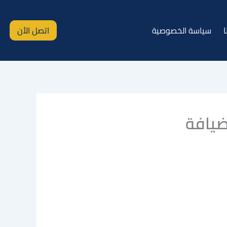
ا
سياسة الخصوصية
اتصل الأن