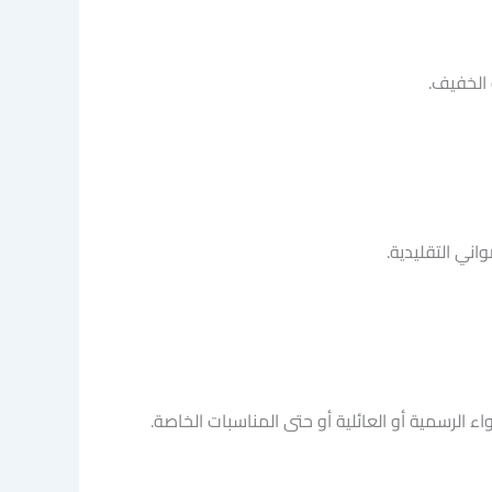
 الخفيف.
ي التقليدية.
لرسمية أو العائلية أو حتى المناسبات الخاصة.