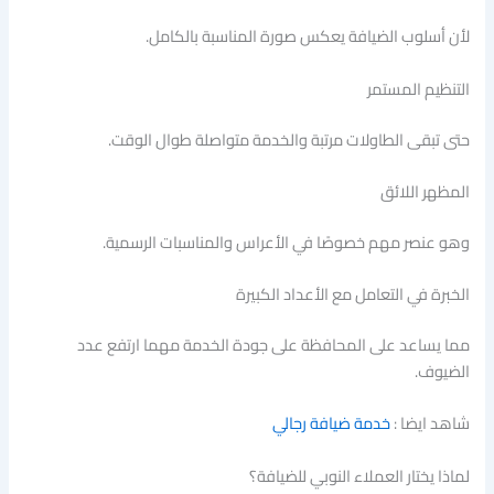
لأن أسلوب الضيافة يعكس صورة المناسبة بالكامل.
التنظيم المستمر
حتى تبقى الطاولات مرتبة والخدمة متواصلة طوال الوقت.
المظهر اللائق
وهو عنصر مهم خصوصًا في الأعراس والمناسبات الرسمية.
الخبرة في التعامل مع الأعداد الكبيرة
مما يساعد على المحافظة على جودة الخدمة مهما ارتفع عدد
الضيوف.
شاهد ايضا :
خدمة ضيافة رجالي
لماذا يختار العملاء النوبي للضيافة؟