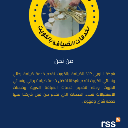
من نحن
شركة النوبي VIP للضيافة بالكويت تقدم خدمة ضيافة رجالي
ونسائي الكويت تقدم شركتنا افضل خدمة ضيافة رجالي ونسائي
الكويت وذلك لتقديم خدمات الضيافة العربية وخدمات
الاستقبالات تتعدد الخدمات التي تقدم من قبل شركتنا منها
خدمة شاي وقهوة .