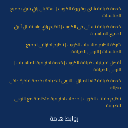
خدمة ضيافة شاي وقهوة الكويت | استقبال راقٍ يليق بجميع
المناسبات
خدمة ضيافة نسائي في الكويت | تنظيم راقٍ واستقبال أنيق
لجميع المناسبات
شركة تنظيم مناسبات الكويت | تنظيم احترافي لجميع
المناسبات | النوبي للضيافة
أفضل فلبينيات ضيافة الكويت | خدمة احترافية للمناسبات |
النوبي للضيافة
خدمة ضيافة VIP للمنازل | النوبي للضيافة بخدمة فاخرة داخل
منزلك
تنظيم حفلات الكويت | خدمات احترافية متكاملة مع النوبي
للضيافة
روابط هامة