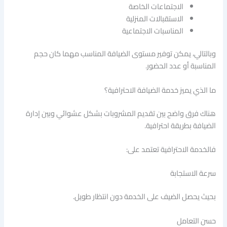
الاجتماعات الخاصة
الاستقبالات المنزلية
المناسبات الاجتماعية
وبالتالي، يمكن توفير مستوى الضيافة المناسب مهما كان حجم
المناسبة أو عدد الحضور.
ما الذي يميز خدمة الضيافة الاحترافية؟
هناك فرق واضح بين تقديم المشروبات بشكل عشوائي وبين إدارة
الضيافة بطريقة احترافية.
فالخدمة الاحترافية تعتمد على:
سرعة الاستجابة
بحيث يحصل الضيف على الخدمة دون انتظار طويل.
حسن التعامل