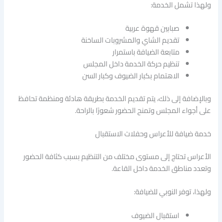
ولهذا تشمل الخدمة:
صبابين قهوة عربية
تقديم الشاي والمشروبات الساخنة
متابعة الضيافة باستمرار
تنظيم حركة الخدمة داخل المجلس
الاهتمام بكبار الضيوف وكبار السن
وبالإضافة إلى ذلك، يتم تقديم الخدمة بطريقة هادئة ومنظمة تحافظ
على أجواء المجلس وتمنح الحضور شعورًا بالراحة.
خدمة ضيافة للأعراس وحفلات الاستقبال
الأعراس تحتاج إلى مستوى مختلف من التنظيم بسبب كثافة الحضور
وتعدد مناطق الخدمة داخل القاعة.
ولهذا، توفر النوبي للضيافة:
استقبال الضيوف