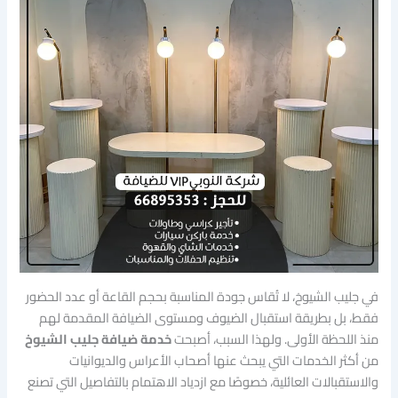
في جليب الشيوخ، لا تُقاس جودة المناسبة بحجم القاعة أو عدد الحضور
فقط، بل بطريقة استقبال الضيوف ومستوى الضيافة المقدمة لهم
منذ اللحظة الأولى. ولهذا السبب، أصبحت
خدمة ضيافة جليب الشيوخ
من أكثر الخدمات التي يبحث عنها أصحاب الأعراس والديوانيات
والاستقبالات العائلية، خصوصًا مع ازدياد الاهتمام بالتفاصيل التي تصنع