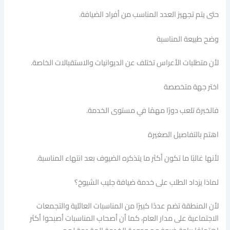
حتى يتم تجهيز العدد المناسب من أفراد الضيافة.
وضح طبيعة المناسبة
لأن متطلبات الأعراس تختلف عن الديوانيات والاستقبالات الخاصة.
اختر جهة متخصصة
فالخبرة تلعب دورًا مهمًا في مستوى الخدمة.
اهتم بالتفاصيل الصغيرة
لأنها غالبًا ما تكون أكثر ما يتذكره الضيوف بعد انتهاء المناسبة.
لماذا يزداد الطلب على خدمة ضيافة جليب الشيوخ؟
لأن المنطقة تضم عددًا كبيرًا من المناسبات العائلية والتجمعات
الاجتماعية على مدار العام، كما أن أصحاب المناسبات أصبحوا أكثر