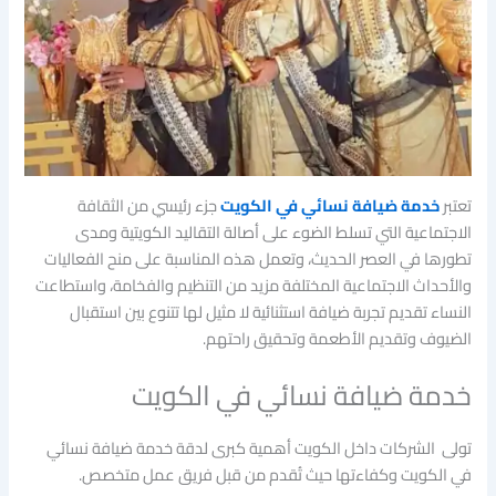
تعتبر
خدمة ضيافة نسائي في الكويت
جزء رئيسي من الثقافة
الاجتماعية التي تسلط الضوء على أصالة التقاليد الكويتية ومدى
تطورها في العصر الحديث، وتعمل هذه المناسبة على منح الفعاليات
والأحداث الاجتماعية المختلفة مزيد من التنظيم والفخامة، واستطاعت
النساء تقديم تجربة ضيافة استثنائية لا مثيل لها تتنوع بين استقبال
الضيوف وتقديم الأطعمة وتحقيق راحتهم.
خدمة ضيافة نسائي في الكويت
تولى الشركات داخل الكويت أهمية كبرى لدقة خدمة ضيافة نسائي
في الكويت وكفاءتها حيث تُقدم من قبل فريق عمل متخصص.