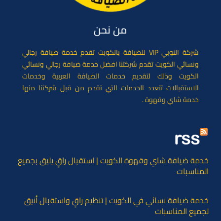
من نحن
شركة النوبي VIP للضيافة بالكويت تقدم خدمة ضيافة رجالي
ونسائي الكويت تقدم شركتنا افضل خدمة ضيافة رجالي ونسائي
الكويت وذلك لتقديم خدمات الضيافة العربية وخدمات
الاستقبالات تتعدد الخدمات التي تقدم من قبل شركتنا منها
خدمة شاي وقهوة .
خدمة ضيافة شاي وقهوة الكويت | استقبال راقٍ يليق بجميع
المناسبات
خدمة ضيافة نسائي في الكويت | تنظيم راقٍ واستقبال أنيق
لجميع المناسبات