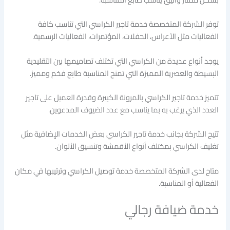
توفر الشركة المتخصصة خدمة تاجير الكراسي التي تناسب كافة
الفعاليات مثل الأعراس، الحفلات، المؤتمرات، الفعاليات الرسمية.
يوجد أنواع عديدة من الكراسي التي تختلف تصاميمها بين التقليدية
البسيطة والعصرية المميزة التي تمنح المناسبة طابع فخم ومميز.
تتميز خدمة تاجير الكراسي بالمرونة الكبيرة وقدرة العميل على تاجير
العدد الذي يرغب به بما يناسب مع عدد الضيوف المدعوين.
تتيح الشركة بجانب خدمة تاجير الكراسي بعض الخدمات الإضافية مثل
تغليف الكراسي بمختلف أنواع الأقمشة وتنسيق الألوان.
متاح لدى الشركة المتخصصة خدمة توصيل الكراسي وترتيبها في مكان
الفعالية أو المناسبة.
خدمة ضيافة رجالي