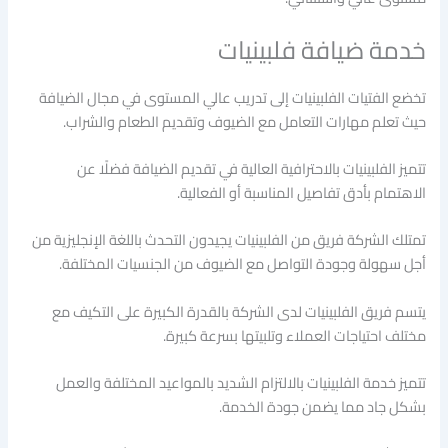
خدمة ضيافة فلبينيات
تخضع الفتيات الفلبينيات إلى تدريب عالي المستوى في مجال الضيافة
حيث تعلم مهارات التعامل مع الضيوف وتقديم الطعام والشراب.
تتميز الفلبينيات بالاحترافية العالية في تقديم الضيافة فضلًا عن
الاهتمام بأدق تفاصيل المناسبة أو الفعالية.
تمتلك الشركة فريق من الفلبينيات يجيدون التحدث باللغة الإنجليزية من
أجل سهولة وجودة التواصل مع الضيوف من الجنسيات المختلفة.
يتسم فريق الفلبينيات لدى الشركة بالقدرة الكبيرة على التكيف مع
مختلف احتياجات العملاء وتلبيتها بسرعة كبيرة.
تتميز خدمة الفلبينيات بالالتزام الشديد بالمواعيد المختلفة والعمل
بشكل جاد مما يضمن جودة الخدمة.