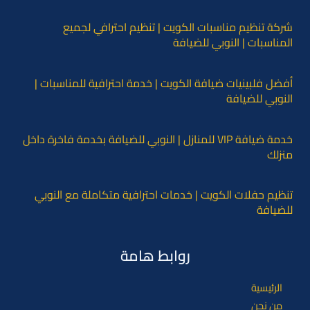
شركة تنظيم مناسبات الكويت | تنظيم احترافي لجميع
المناسبات | النوبي للضيافة
أفضل فلبينيات ضيافة الكويت | خدمة احترافية للمناسبات |
النوبي للضيافة
خدمة ضيافة VIP للمنازل | النوبي للضيافة بخدمة فاخرة داخل
منزلك
تنظيم حفلات الكويت | خدمات احترافية متكاملة مع النوبي
للضيافة
روابط هامة
الرئيسية
من نحن