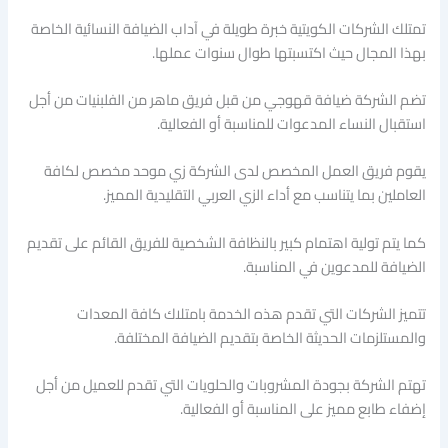
تمتلك الشركات الكويتية خبرة طويلة في آداب الضيافة النسائية الخاصة
بهذا المجال حيث اكتسبتها طوال سنوات عملها.
تضم الشركة ضيافة قهوجي من قبل فريق ماهر من الفلبنيات من أجل
استقبال النساء المدعوات للمناسبة أو الفعالية.
يقوم فريق العمل المخصص لدى الشركة زي موحد مخصص لكافة
العاملين بما يتناسب مع أداء الزي العربي التقليدية المميز.
كما يتم تولية اهتمام كبير بالنظافة الشخصية للفريق القائم على تقديم
الضيافة للمدعوين في المناسبة.
تتميز الشركات التي تقدم هذه الخدمة بامتلاك كافة المعدات
والمستلزمات الحديثة الخاصة بتقديم الضيافة المختلفة.
تهتم الشركة بجودة المشروبات والحلويات التي تقدم للعميل من أجل
إضفاء طابع مميز على المناسبة أو الفعالية.