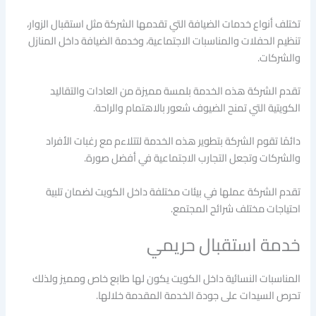
تختلف أنواع خدمات الضيافة التي تقدمها الشركة مثل استقبال الزوار،
تنظيم الحفلات والمناسبات الاجتماعية، وخدمة الضيافة داخل المنازل
والشركات.
تقدم الشركة هذه الخدمة بلمسة مميزة من العادات والتقاليد
الكويتية التي تمنح الضيوف شعور بالاهتمام والراحة.
دائمًا تقوم الشركة بتطوير هذه الخدمة لتتلاءم مع رغبات الأفراد
والشركات وتجعل التجارب الاجتماعية في أفضل صورة.
تقدم الشركة عملها في بيئات مختلفة داخل الكويت لضمان تلبية
احتياجات مختلف شرائح المجتمع.
خدمة استقبال حريمي
المناسبات النسائية داخل الكويت يكون لها طابع خاص ومميز ولذلك
تحرص السيدات على جودة الخدمة المقدمة خلالها.