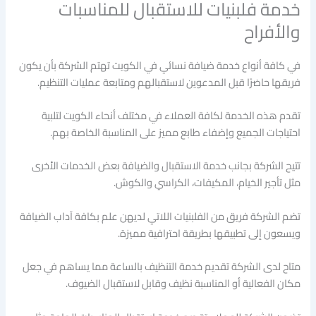
خدمة فلبنيات للاستقبال للمناسبات
والأفراح
في كافة أنواع خدمة ضيافة نسائي في الكويت تهتم الشركة بأن يكون
فريقها حاضرًا قبل المدعوين لاستقبالهم ومتابعة عمليات التنظيم.
تقدم هذه الخدمة لكافة العملاء في مختلف أنحاء الكويت لتلبية
احتياجات الجميع وإضفاء طابع مميز على المناسبة الخاصة بهم.
تتيح الشركة بجانب خدمة الاستقبال والضيافة بعض الخدمات الأخرى
مثل تأجير الخيام، المكيفات، الكراسي والكوش.
تضم الشركة فريق من الفلبنيات اللاتي لديهن علم بكافة آداب الضيافة
ويسعون إلى تطبيقها بطريقة احترافية مميزة.
متاح لدى الشركة تقديم خدمة التنظيف بالساعة مما يساهم في جعل
مكان الفعالية أو المناسبة نظيف وقابل لاستقبال الضيوف.