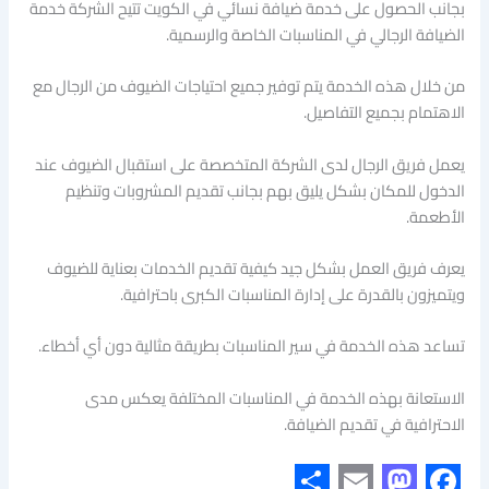
بجانب الحصول على خدمة ضيافة نسائي في الكويت تتيح الشركة خدمة
الضيافة الرجالي في المناسبات الخاصة والرسمية.
من خلال هذه الخدمة يتم توفير جميع احتياجات الضيوف من الرجال مع
الاهتمام بجميع التفاصيل.
يعمل فريق الرجال لدى الشركة المتخصصة على استقبال الضيوف عند
الدخول للمكان بشكل يليق بهم بجانب تقديم المشروبات وتنظيم
الأطعمة.
يعرف فريق العمل بشكل جيد كيفية تقديم الخدمات بعناية للضيوف
ويتميزون بالقدرة على إدارة المناسبات الكبرى باحترافية.
تساعد هذه الخدمة في سير المناسبات بطريقة مثالية دون أي أخطاء.
الاستعانة بهذه الخدمة في المناسبات المختلفة يعكس مدى
الاحترافية في تقديم الضيافة.