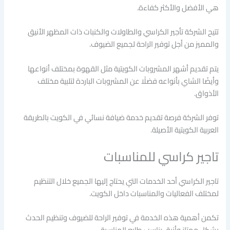
هي الأفضل والأكثر كفاءة.
تتيح الشركة تأجير الكراسي والطاولات والكنبات ذات المظهر الأنيق
والمميز من أجل توفير الراحة لجميع الضيوف.
يتم تقديم أشهر المشروبات الكويتية مثل القهوة بمختلف أنواعها
وأيضًا الشاي بأنواعه فضلًا عن المشروبات الباردة لتلبية مختلف
الأذواق.
توفر الشركة فرصة تقديم خدمة ضيافة نسائي في الكويت بالطريقة
العربية الكويتية الأصيلة.
تاجير كراسي للمناسبات
تاجير الكراسي أحد الخدمات التي يحتاج إليها الجميع خلال التنظيم
لمختلف الفعاليات والمناسبات داخل الكويت.
تكمن أهمية هذه الخدمة في توفير الراحة للضيوف وتنظيم الحدث
بشكل ممتاز وأنيق يناسب طابع المناسبة.