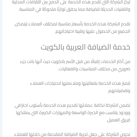
تركز الشركة التي تقدم هذه الخدمة على الدمج بين الثقافات المحلية
والتقنيات الحديثة للضيافة مما يحقق توازنًا ملحوظًا في المناسبة.
تقدم الشركة هذه الخدمة بأسعار مناسبة لمختلف العملاء ليتمكن
الجميع من الحصول عليها وتلبية احتياجاتهم.
خدمة الضيافة العربية بالكويت
من أكثر الخدمات إقبالًا من قبل الأسر بالكويت حيث أنها باتت جزء
ضروري من مختلف المناسبات والفعاليات.
تتميز هذه الخدمة بفعاليتها وملاءمتها لاحتياجات العملاء
وتفضيلاتهم.
تضمن الشركة لكافة عملائها تقديم هذه الخدمة بأسلوب احترافي
وودود يتناسب مع الخبرة الواسعة والمهارات الكبيرة التي يمتلكها
فريق العميل.
تحرص الشركة على جعل تجربة الضيافة المقدمة من خلالها للعملاء