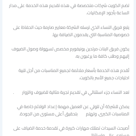
تضم الكويت شركات متخصصة في هذه تقديم هذه الخدمة على مدار
الساعة بأجود الإمكانيات.
يتبع فريق النساء الذي ترسله الشركة معايير صارمة حيث الحفاظ على
خصوصية المناسبة التي يقدمون الضيافة بها.
يكون فريق البنات مرتدين يونيفورم مخصص لسهولة وصول الضيوف
إليهم وطلب كافة ما يرغبون به.
تُقدم هذه الخدمة بأسعار ملائمة لجميع المناسبات من أجل تلبية
احتياجات جميع الأسر بالكويت.
تعد النساء جزء استثنائي في تقديم تجربة مثالية للضيوف والزوار .
يمكن للشركة أن تتولي عن العميل مهمة إعداد الولائم خاصة في
المناسبات الكبرى، وتهتم بتحقيق أعلى مستوى من الجودة.
أصبحت السيدات تمتلك مهارات كبيرة في تقدمة خدمة الضياف على
مستوى عالي واستثنائي.