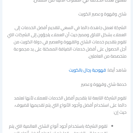
شاي وقهوة وعصير الكويت
الشركة تعمل جاهدة دائما في السعي لتقديم أفضل الخدمات إلى
العملاء بشكل اللائق ومميز حيث أن العملاء يلجؤون إلى الشركات التي
تقوم بتقديم خدمات الشاي والقهوة والعصير في دولة الكويت من
أجل الحصول على أفضل خدمات الضيافة الممكنة على يد مجموعة
متخصصة من العاملين.
شاهد أيضا:
قهوجية رجال بالكويت
خدمة شاي وقهوة وعصير
تقوم الشركة التابعة لنا بتقديم أفضل الخدمات للعملاء لأنها تعتمد
دائما على استخدام أفضل وأجود الأنواع التي يتم تقديمها للضيوف،
حيث إن:
تقوم الشركة باستخدام أجود أنواع الشاي العالمية التي يتم