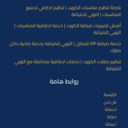
شركة تنظيم مناسبات الكويت | تنظيم احترافي لجميع
المناسبات | النوبي للضيافة
أفضل فلبينيات ضيافة الكويت | خدمة احترافية للمناسبات |
النوبي للضيافة
خدمة ضيافة VIP للمنازل | النوبي للضيافة بخدمة فاخرة داخل
منزلك
تنظيم حفلات الكويت | خدمات احترافية متكاملة مع النوبي
للضيافة
روابط هامة
الرئيسية
من نحن
خدماتنا
خبراتنا
اعمالنا