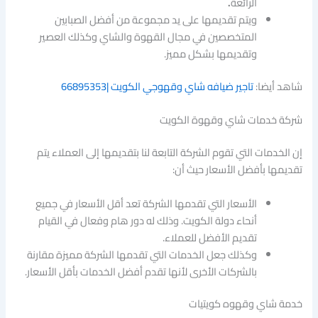
الرائعة
.
ويتم تقديمها على يد مجموعة من أفضل الصبابين
المتخصصين في مجال القهوة والشاي وكذلك العصير
وتقديمها بشكل مميز.
شاهد أيضا:
تاجير ضيافه شاي وقهوجي الكويت |66895353
شركة خدمات شاي وقهوة الكويت
إن الخدمات التي تقوم الشركة التابعة لنا بتقديمها إلى العملاء يتم
تقديمها بأفضل الأسعار حيث أن:
الأسعار التي تقدمها الشركة تعد أقل الأسعار في جميع
أنحاء دولة الكويت. وذلك له دور هام وفعال في القيام
تقديم الأفضل للعملاء.
وكذلك جعل الخدمات التي تقدمها الشركة مميزة مقارنة
بالشركات الأخرى لأنها تقدم أفضل الخدمات بأقل الأسعار.
خدمة شاي وقهوه كويتيات