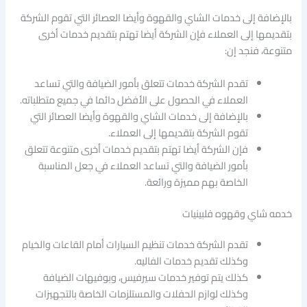
بالإضافة إلى خدمات الشاي والقهوة وأيضا العصائر التي تقوم الشركة
بتقديمها إلى العملاء فإن الشركة أيضا تهتم بتقديم خدمات أخرى
متنوعة، فنجد إن:
تقدم الشركة خدمات تتعلق بأمور الضيافة والتي تساعد
العملاء في الحصول على الأفضل دائما في جميع متطلباته.
بالإضافة إلى خدمات الشاي والقهوة وأيضا العصائر التي
تقوم الشركة بتقديمها إلى العملاء.
فإن الشركة أيضا تهتم بتقديم خدمات أخرى متنوعة تتعلق
بأمور الضيافة والتي تساعد العملاء في جعل المناسبة
الخاصة بهم مميزة ورائعة.
خدمه شاي وقهوه فلبينيات
تقدم الشركة خدمات تنظيم السيارات أمام القاعات والخيام
وكذلك تقديم خدمات الفاليه.
كذلك يتم توفير خدمات سيرفيس، وبوفيهات الضيافة
وكذلك لوازم الحفلات والمستلزمات الخاصة بالتجهيزات