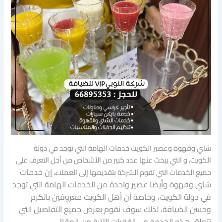
شاي وقهوة وعصير الكويت خدمات الهامة التي توجد في دولة
الكويت، و التي يبحث عنها عدد كبير من الأشخاص من أجل التعرف على
إن خدمات
جميع الخدمات التي تقوم الشركة بتقديمها إلى العملاء،
شاي وقهوة وأيضا عصير واحدة من الخدمات الهامة التي توجد
في دولة الكويت، وخاصة أن أهل الكويت معروفين بالكرم
وحسن الضيافة،
لذلك سوف نقوم بعرض جميع التفاصيل التي
تتعلق هذه الخدمة في الفقرات الآتية من المقال.