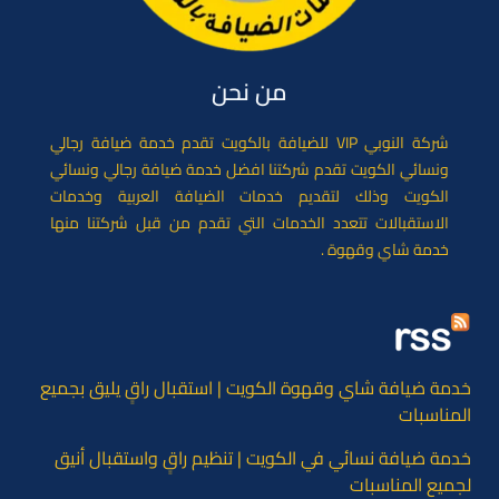
من نحن
شركة النوبي VIP للضيافة بالكويت تقدم خدمة ضيافة رجالي
ونسائي الكويت تقدم شركتنا افضل خدمة ضيافة رجالي ونسائي
الكويت وذلك لتقديم خدمات الضيافة العربية وخدمات
الاستقبالات تتعدد الخدمات التي تقدم من قبل شركتنا منها
خدمة شاي وقهوة .
خدمة ضيافة شاي وقهوة الكويت | استقبال راقٍ يليق بجميع
المناسبات
خدمة ضيافة نسائي في الكويت | تنظيم راقٍ واستقبال أنيق
لجميع المناسبات