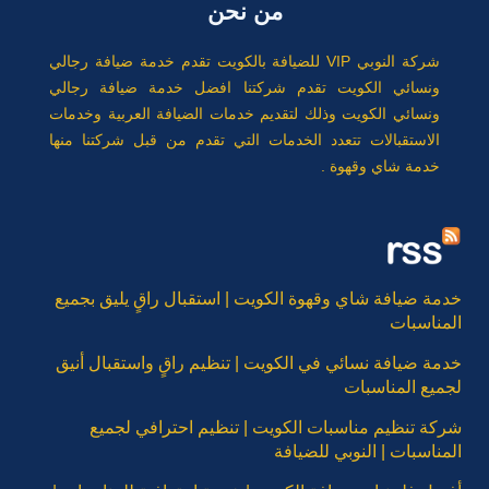
من نحن
شركة النوبي VIP للضيافة بالكويت تقدم خدمة ضيافة رجالي
ونسائي الكويت تقدم شركتنا افضل خدمة ضيافة رجالي
ونسائي الكويت وذلك لتقديم خدمات الضيافة العربية وخدمات
الاستقبالات تتعدد الخدمات التي تقدم من قبل شركتنا منها
خدمة شاي وقهوة .
خدمة ضيافة شاي وقهوة الكويت | استقبال راقٍ يليق بجميع
المناسبات
خدمة ضيافة نسائي في الكويت | تنظيم راقٍ واستقبال أنيق
لجميع المناسبات
شركة تنظيم مناسبات الكويت | تنظيم احترافي لجميع
المناسبات | النوبي للضيافة