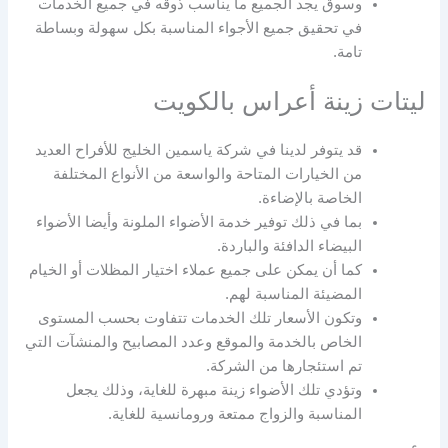
وسوق يجد الجميع ما يناسب ذوقه في جميع الخدمات
في تحقيق جميع الأجواء المناسبة بكل سهولة وبساطة
تامة.
ليتات زينة أعراس بالكويت
قد يتوفر لدينا في شركة ياسمين الخليج للأفراح العديد
من الخيارات المتاحة والواسعة من الأنواع المختلفة
الخاصة بالإضاءة.
بما في ذلك توفير خدمة الأضواء الملونة وأيضا الأضواء
البيضاء الدافئة والباردة.
كما أن يمكن على جميع عملاء اختيار المظلات أو الخيام
المضيئة المناسبة لهم.
وتكون الأسعار تلك الخدمات تتفاوت بحسب المستوى
الخاص بالخدمة والموقع وعدد المصابيح والمنشآت التي
تم استئجارها من الشركة.
وتؤدي تلك الأضواء زينة مبهرة للغاية، وذلك يجعل
المناسبة والزواج ممتعة ورومانسية للغاية.