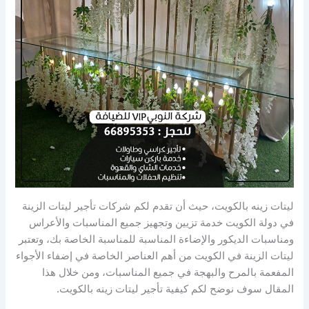
ليتات زينه بالكويت، حيث أن تقدم لكم شركات تأجير ليتات الزينة
في دولة الكويت خدمة تزيين وتجهيز جميع المناسبات والأعراس
ومناسبات الديكور والإضاءة المناسبة للمناسبة الخاصة بك، وتعتبر
ليتات الزينة في الكويت من أهم العناصر الخاصة في إضفاء الأجواء
المفعمة بالمرح والبهجة في جميع المناسبات، ومن خلال هذا
المقال سوف نوضح لكم كيفية تأجير ليتات زينه بالكويت.