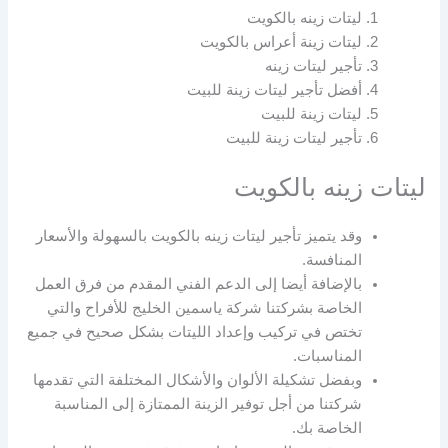
ليتات زينه بالكويت
ليتات زينة أعراس بالكويت
تأجير ليتات زينه
أفضل تأجير ليتات زينة للبيت
ليتات زينة للبيت
تأجير ليتات زينة للبيت
ليتات زينه بالكويت
وقد يتميز تأجير ليتات زينه بالكويت بالسهولة والأسعار
المنافسة.
بالإضافة أيضا إلى الدعم الفني المقدم من فرق العمل
الخاصة بشركتنا شركة ياسمين الخليج للأفراح والتي
تختص في تركيب وإعداد الليتات بشكل صحيح في جميع
المناسبات.
وبفضل تشكيلة الألوان والأشكال المختلفة التي تقدمها
شركتنا من أجل توفير الزينة الممتازة إلى المناسبة
الخاصة بك.