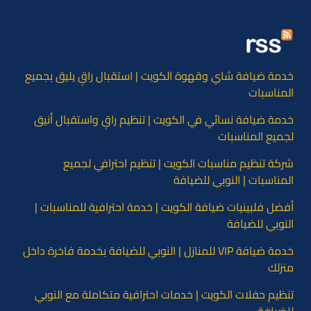
خدمة ضيافة شاي وقهوة الكويت | استقبال راقٍ يليق بجميع
المناسبات
خدمة ضيافة نسائي في الكويت | تنظيم راقٍ واستقبال أنيق
لجميع المناسبات
شركة تنظيم مناسبات الكويت | تنظيم احترافي لجميع
المناسبات | النوبي للضيافة
أفضل فلبينيات ضيافة الكويت | خدمة احترافية للمناسبات |
النوبي للضيافة
خدمة ضيافة VIP للمنازل | النوبي للضيافة بخدمة فاخرة داخل
منزلك
تنظيم حفلات الكويت | خدمات احترافية متكاملة مع النوبي