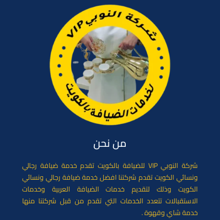
o
o
n
k
من نحن
شركة النوبي VIP للضيافة بالكويت تقدم خدمة ضيافة رجالي
ونسائي الكويت تقدم شركتنا افضل خدمة ضيافة رجالي ونسائي
الكويت وذلك لتقديم خدمات الضيافة العربية وخدمات
الاستقبالات تتعدد الخدمات التي تقدم من قبل شركتنا منها
خدمة شاي وقهوة .