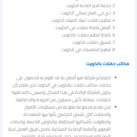
خدمة تاجير اضاءة الكويت
دي جي افراح نسائي الكويت
تنظيم حفلات اعياد الميلاد الكويت
أفضل شركة حفلات في الكويت
شركة تنظيم حفلات بالكويت
تنسيق حفلات الكويت
تنظيم المناسبات في الكويت
مكاتب حفلات بالكويت
اختياركم شركتنا هو أفضل ما قد تقوم به للحصول على
خدمات مكاتب حفلات بالكويت في الكويت نحن نفتخر بأن
نكون الشركة الرائدة في هذا المجال ونسعى دائما لتلبية
احتياجات عملائنا بأعلى مستوى من الجودة والاحترافية.
نحن نقدم مجموعة متنوعة من مستلزمات الأفراح
والحفلات التي تشمل الكراسي بأنواعها المتعددة،
والطاولات بأشكالها المختلفة، والكوش الناعمة، وخدمات
التصوير، وأنظمة الإضاءة المبتكرة، تضمن فريق العمل لدينا
الرضا التام لعملائنا من خلال الاهتمام بأدق التفاصيل