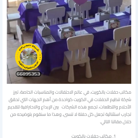
مكاتب حفلات بالكويت، في عالم الاحتفالات والمناسبات الخاصة، تبرز
شركة تنظيم الحفلات في الكويت كواحدة من أهم الجهات التي تحقق
الأحلام والتطلعات، تجمع هذه الشركات بين الإبداع والاحترافية لتقديم
تجارب استثنائية تجعل كل حفلة لا تنسى، وهذا ما سنقوم بتوضيحه من
خلال مقالنا التالي.
مكاتب حفلات بالكويت