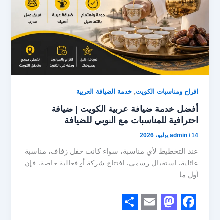
,
افراح ومناسبات الكويت
خدمة الضيافة العربية
أفضل خدمة ضيافة عربية الكويت | ضيافة
احترافية للمناسبات مع النوبي للضيافة
14 يوليو، 2026
/
admin
عند التخطيط لأي مناسبة، سواء كانت حفل زفاف، مناسبة
عائلية، استقبال رسمي، افتتاح شركة أو فعالية خاصة، فإن
أول ما
S
E
M
F