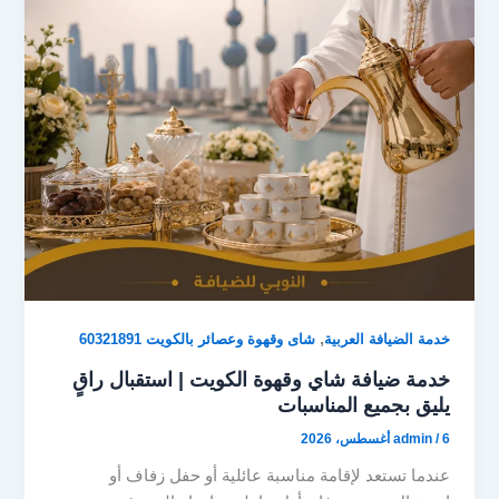
,
خدمة الضيافة العربية
شاى وقهوة وعصائر بالكويت 60321891
خدمة ضيافة شاي وقهوة الكويت | استقبال راقٍ
يليق بجميع المناسبات
6 أغسطس، 2026
/
admin
عندما تستعد لإقامة مناسبة عائلية أو حفل زفاف أو