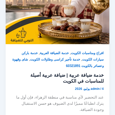
,
,
افراح ومناسبات الكويت
خدمة الضيافة العربية
خدمة باركن
,
,
سيارات الكويت
خدمة تأجير كراسى وطاولات الكويت
شاى وقهوة
وعصائر بالكويت 60321891
خدمة ضيافة عربية | ضيافة عربية أصيلة
للمناسبات في الكويت
4 يوليو، 2026
/
admin
عند التحضير لأي مناسبة في منطقة الزهراء، فإن أول ما
يترك انطباعًا مميزًا لدى الضيوف هو حسن الاستقبال
وجودة الضيافة.