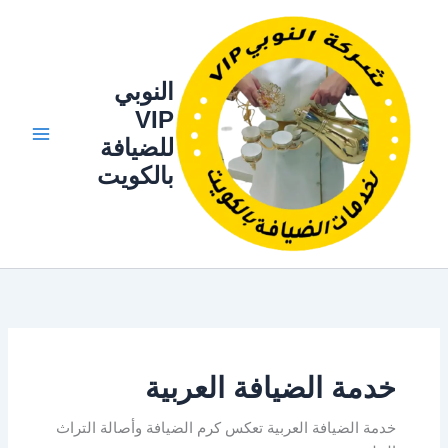
خطي
لى
لمحتوى
النوبي
VIP
للضيافة
بالكويت
خدمة الضيافة العربية
خدمة الضيافة العربية تعكس كرم الضيافة وأصالة التراث