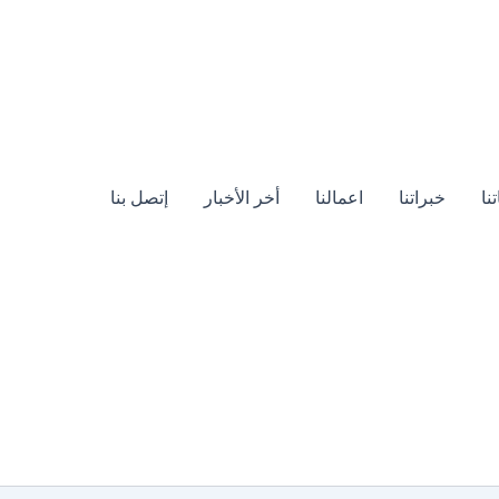
نا
خبراتنا
اعمالنا
أخر الأخبار
إتصل بنا