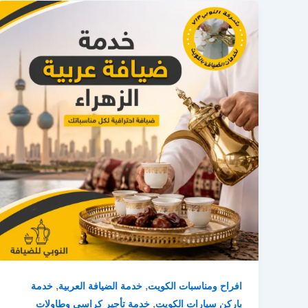
,
,
افراح ومناسبات الكويت
خدمة الضيافة العربية
خدمة
,
باركن سيارات الكويت
خدمة تأجير كراسى وطاولات