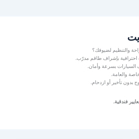
يت
احة والتنظيم لضيوفك؟
احترافية بإشراف طاقم مدرّب.
 السيارات بسرعة وأمان.
خاصة والعامة.
 بدون تأخير أو ازدحام.
ايير فندقية.