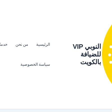
الرئيسية
من نحن
خدمات
النوبي VIP
للضيافة
بالكويت
سياسة الخصوصية