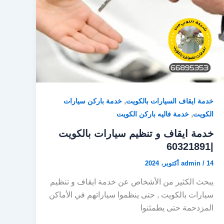
,
خدمة ايقاف السيارات بالكويت
خدمة باركن سيارات
,
الكويت
خدمة فاليه باركن الكويت
خدمة ايقاف و تنظيم سيارات بالكويت
|60321891
14 أكتوبر، 2024
/
admin
يبحث الكثير من الأشخاص عن خدمة ايقاف و تنظيم
سيارات بالكويت , حتى ينظموا سياراتهم في الأماكن
المزدحمة حتى يطمئنوا