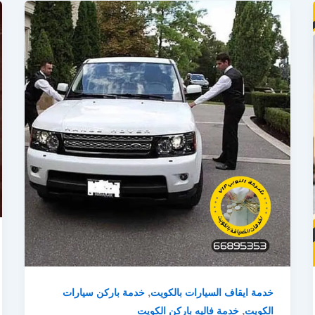
,
خدمة ايقاف السيارات بالكويت
خدمة باركن سيارات
,
الكويت
خدمة فاليه باركن الكويت