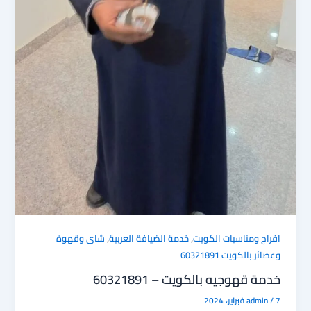
,
,
افراح ومناسبات الكويت
خدمة الضيافة العربية
شاى وقهوة
وعصائر بالكويت 60321891
خدمة قهوجيه بالكويت – 60321891
7 فبراير، 2024
/
admin