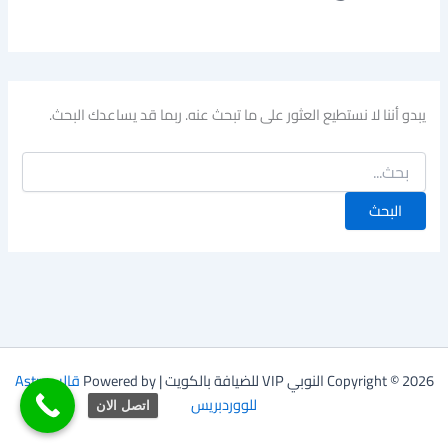
يبدو أننا لا نستطيع العثور على ما تبحث عنه. ربما قد يساعدك البحث.
Copyright © 2026 النوبي VIP للضيافة بالكويت | Powered by
قالب Astra
للووردبريس
اتصل الان