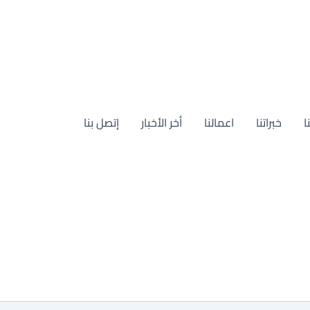
ا
خبراتنا
اعمالنا
أخر الأخبار
إتصل بنا