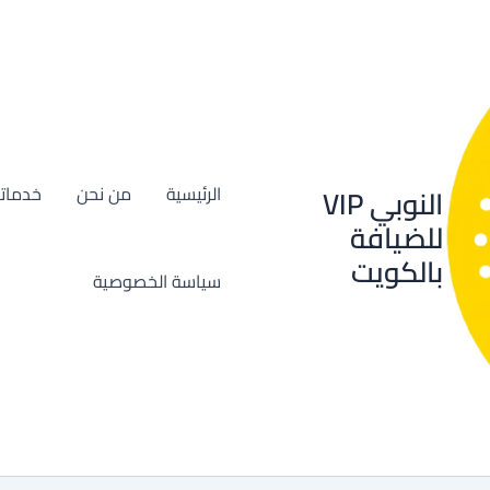
النوبي VIP
الرئيسية
من نحن
خدماتن
للضيافة
بالكويت
سياسة الخصوصية