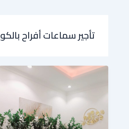
تأجير سماعات أفراح بالكو