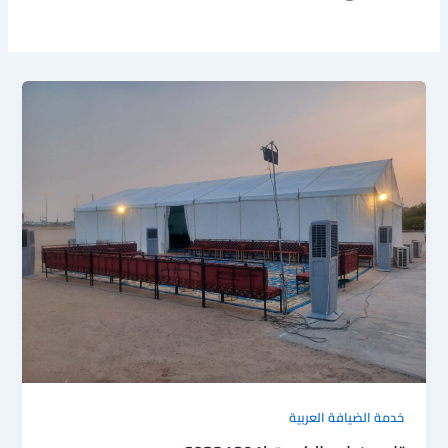
خدمة الضيافة العربية