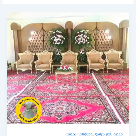
خدمة تأجير كراسى وطاولات الكويت