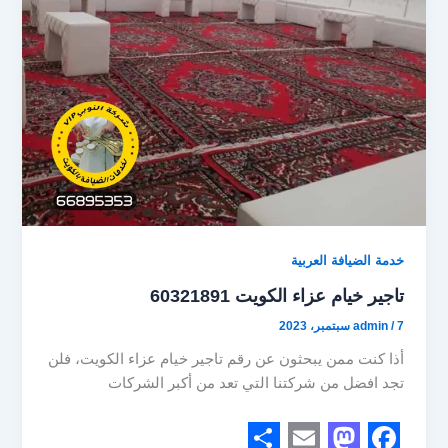
خدمة الضيافة العربية
تاجير خيام عزاء الكويت 60321891
7 سبتمبر، 2023
/
admin
أذا كنت ممن يبحثون عن رقم تاجير خيام عزاء الكويت، فلن
تجد افضل من شركتنا التي تعد من أكبر الشركات