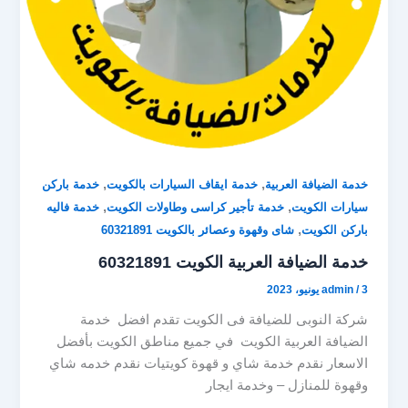
,
,
خدمة الضيافة العربية
خدمة ايقاف السيارات بالكويت
خدمة باركن
,
,
سيارات الكويت
خدمة تأجير كراسى وطاولات الكويت
خدمة فاليه
,
باركن الكويت
شاى وقهوة وعصائر بالكويت 60321891
خدمة الضيافة العربية الكويت 60321891
3 يونيو، 2023
/
admin
شركة النوبى للضيافة فى الكويت تقدم افضل خدمة
الضيافة العربية الكويت في جميع مناطق الكويت بأفضل
الاسعار نقدم خدمة شاي و قهوة كويتيات نقدم خدمه شاي
وقهوة للمنازل – وخدمة ايجار