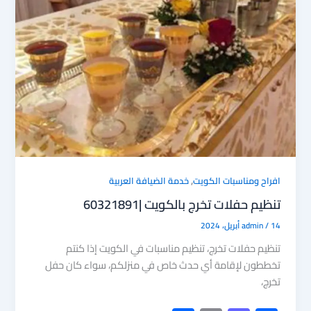
,
افراح ومناسبات الكويت
خدمة الضيافة العربية
تنظيم حفلات تخرج بالكويت |60321891
14 أبريل، 2024
/
admin
تنظيم حفلات تخرج، تنظيم مناسبات في الكويت إذا كنتم
تخططون لإقامة أي حدث خاص في منزلكم، سواء كان حفل
تخرج،