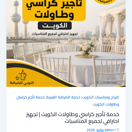
,
,
افراح ومناسبات الكويت
خدمة الضيافة العربية
خدمة تأجير كراسى
وطاولات الكويت
خدمة تأجير كراسي وطاولات الكويت | تجهيز
احترافي لجميع المناسبات
7 يوليو، 2026
/
admin