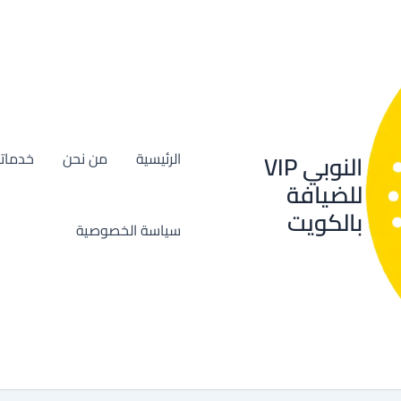
النوبي VIP
الرئيسية
من نحن
خدماتن
للضيافة
بالكويت
سياسة الخصوصية