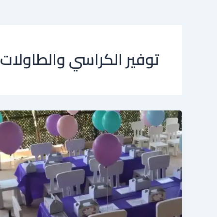
توفير الكراسي والطاولات