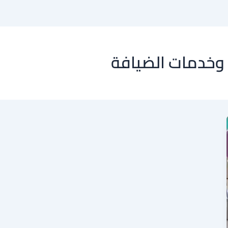
 وخدمات الضيافة