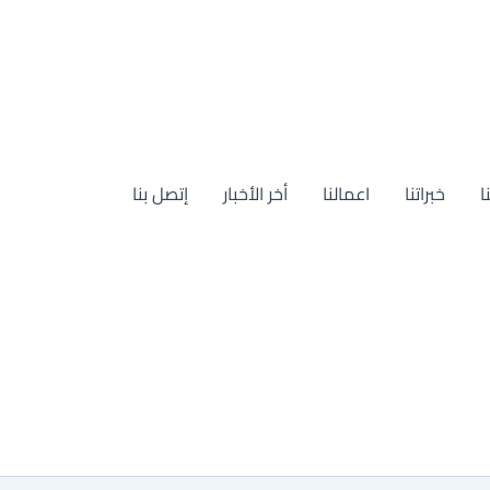
ا
خبراتنا
اعمالنا
أخر الأخبار
إتصل بنا