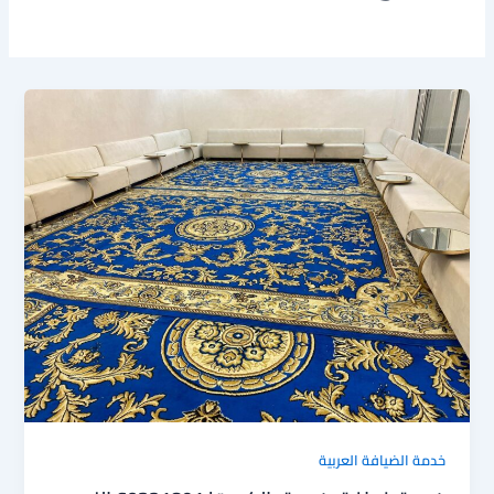
خدمة الضيافة العربية