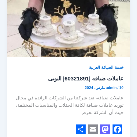
خدمة الضيافة العربية
عاملات ضيافه |60321891| النوبى
10 مارس، 2024
/
admin
عاملات ضيافه، تعد شركتنا من الشركات الرائدة في مجال
توريد عاملات ضيافة لكافة الحفلات والمناسبات المختلفة،
حيث أن الشركة تحرص