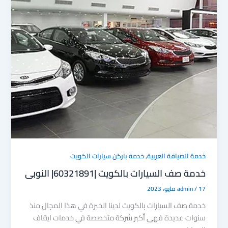
,
خدمة الضيافة العربية
خدمة باركن سيارات الكويت
خدمة صف السيارات بالكويت |60321891| النوبى
17 مايو، 2023
/
admin
خدمة صف السيارات بالكويت لدينا الخبرة في هذا المجال منذ
سنوات عديدة فهى أكبر شركة متخصصة في خدمات ايقاف