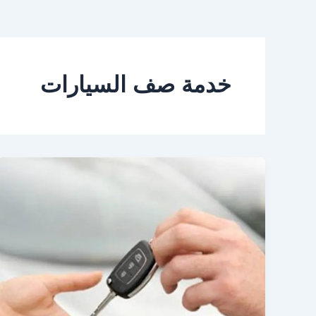
خدمة صف السيارات