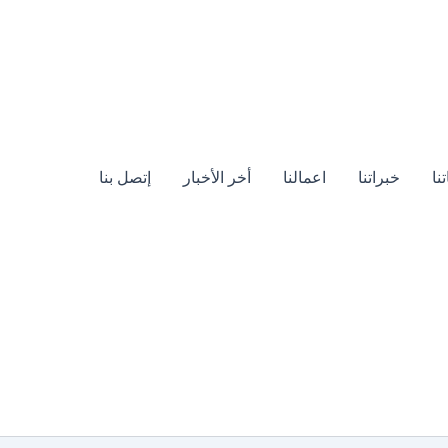
نا
خبراتنا
اعمالنا
أخر الأخبار
إتصل بنا