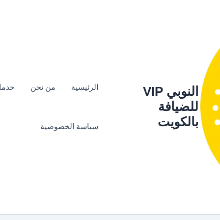
الرئيسية
من نحن
خدمات
النوبي VIP
للضيافة
بالكويت
سياسة الخصوصية