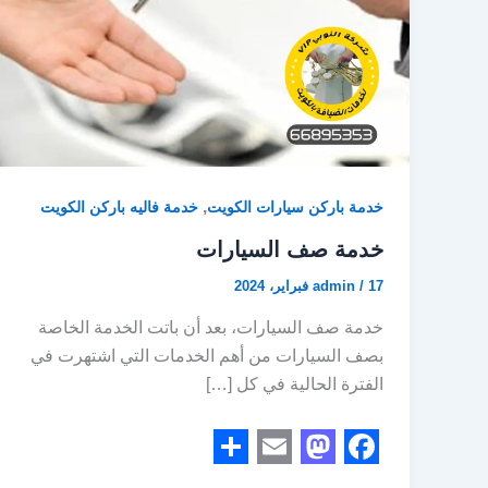
,
خدمة باركن سيارات الكويت
خدمة فاليه باركن الكويت
خدمة صف السيارات
17 فبراير، 2024
/
admin
خدمة صف السيارات، بعد أن باتت الخدمة الخاصة
بصف السيارات من أهم الخدمات التي اشتهرت في
الفترة الحالية في كل […]
S
E
M
F