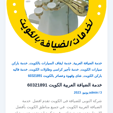
,
,
خدمة الضيافة العربية
خدمة ايقاف السيارات بالكويت
خدمة باركن
,
,
سيارات الكويت
خدمة تأجير كراسى وطاولات الكويت
خدمة فاليه
,
باركن الكويت
شاى وقهوة وعصائر بالكويت 60321891
خدمة الضيافة العربية الكويت 60321891
3 يونيو، 2023
/
admin
شركة النوبى للضيافة فى الكويت تقدم افضل خدمة
الضيافة العربية الكويت في جميع مناطق الكويت بأفضل
الاسعار نقدم خدمة شاي و قهوة كويتيات نقدم خدمه شاي