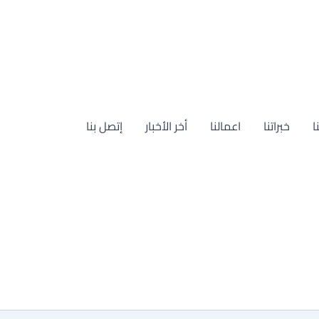
ا
خبراتنا
اعمالنا
أخر الأخبار
إتصل بنا