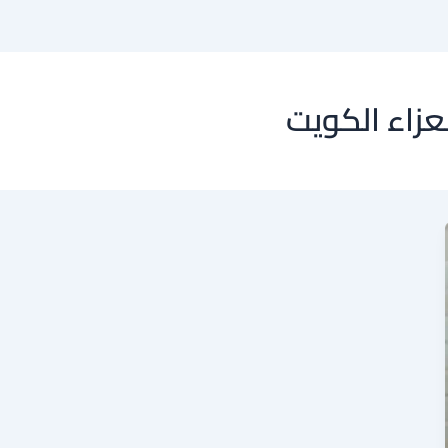
عزاء الكويت