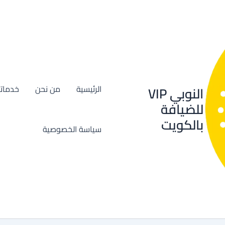
النوبي VIP
الرئيسية
من نحن
خدماتن
للضيافة
بالكويت
سياسة الخصوصية