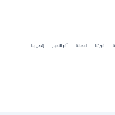
ا
خبراتنا
اعمالنا
أخر الأخبار
إتصل بنا