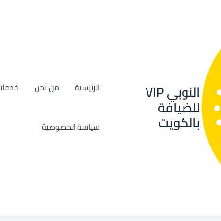
النوبي VIP
الرئيسية
من نحن
خدماتن
للضيافة
بالكويت
سياسة الخصوصية