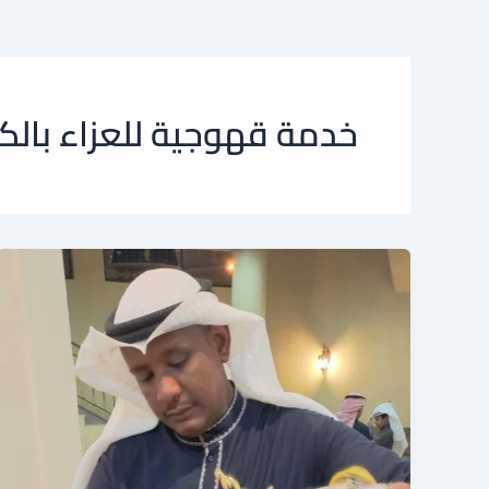
خدمة قهوجية للعزاء بالك