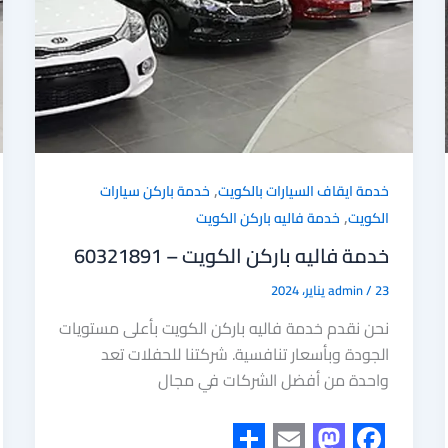
,
خدمة ايقاف السيارات بالكويت
خدمة باركن سيارات
,
الكويت
خدمة فاليه باركن الكويت
خدمة فاليه باركن الكويت – 60321891
23 يناير، 2024
/
admin
نحن نقدم خدمة فاليه باركن الكويت بأعلى مستويات
الجودة وبأسعار تنافسية. شركتنا للحفلات تعد
واحدة من أفضل الشركات في مجال