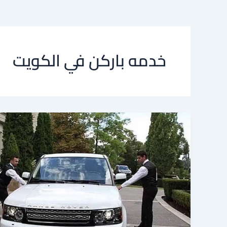
خدمه باركن في الكويت