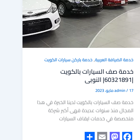
,
خدمة الضيافة العربية
خدمة باركن سيارات الكويت
خدمة صف السيارات بالكويت
|60321891| النوبى
17 مايو، 2023
/
admin
خدمة صف السيارات بالكويت لدينا الخبرة في هذا
المجال منذ سنوات عديدة فهى أكبر شركة
متخصصة في خدمات ايقاف السيارات