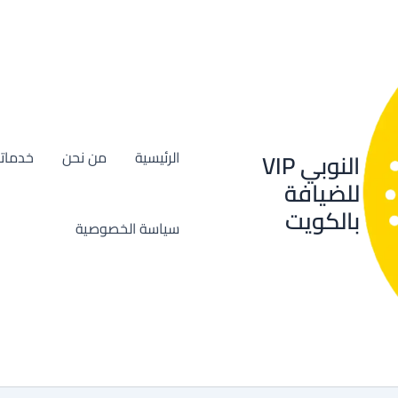
النوبي VIP
الرئيسية
من نحن
خدماتن
للضيافة
بالكويت
سياسة الخصوصية