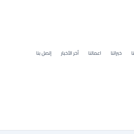
ا
خبراتنا
اعمالنا
أخر الأخبار
إتصل بنا