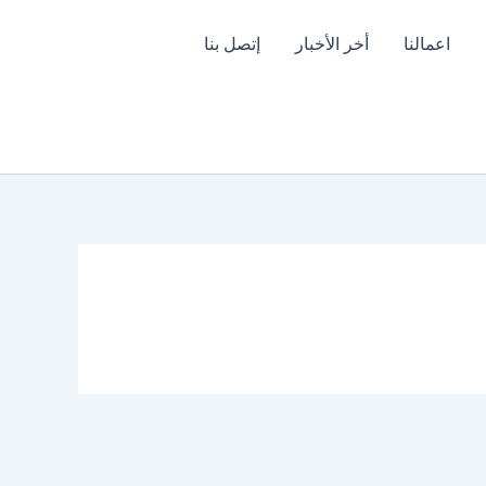
اعمالنا
أخر الأخبار
إتصل بنا