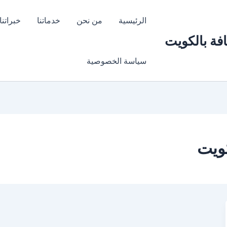
الرئيسية
من نحن
خدماتنا
خبراتنا
سياسة الخصوصية
كويت