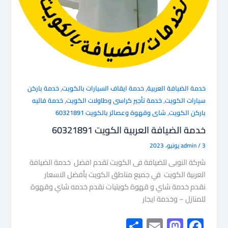
,
,
خدمة الضيافة العربية
خدمة ايقاف السيارات بالكويت
خدمة باركن
,
,
سيارات الكويت
خدمة تأجير كراسى وطاولات الكويت
خدمة فاليه
,
باركن الكويت
شاى وقهوة وعصائر بالكويت 60321891
خدمة الضيافة العربية الكويت 60321891
3 يونيو، 2023
/
admin
شركة النوبى للضيافة فى الكويت تقدم افضل خدمة الضيافة
العربية الكويت في جميع مناطق الكويت بأفضل الاسعار
نقدم خدمة شاي و قهوة كويتيات نقدم خدمه شاي وقهوة
للمنازل – وخدمة ايجار
S
E
M
F