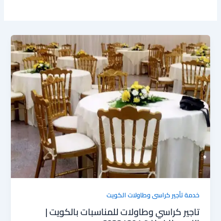
خدمة تأجير كراسى وطاولات الكويت
تاجير كراسي وطاولات للمناسبات بالكويت |