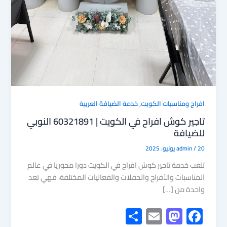
,
افراح ومناسبات الكويت
خدمة الضيافة العربية
تاجير كوش افراح في الكويت | 60321891 النوبي
للضيافة
20 يونيو، 2025
/
admin
تلعب خدمة تاجير كوش افراح في الكويت دورا محوريا في عالم
المناسبات والأفراح والحفلات والفعاليات المختلفة، فهي تعد
واحدة من […]
S
E
M
F