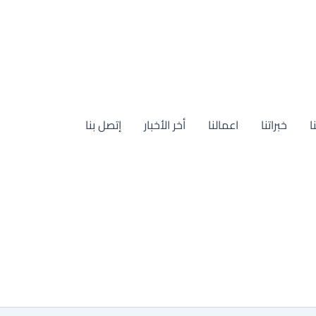
ا
خبراتنا
اعمالنا
أخر الأخبار
إتصل بنا