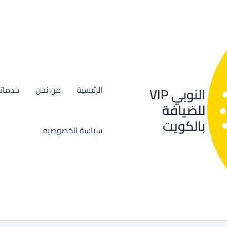
النوبي VIP
الرئيسية
من نحن
خدماتن
للضيافة
بالكويت
سياسة الخصوصية