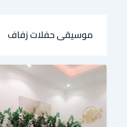
موسيقى حفلات زفاف