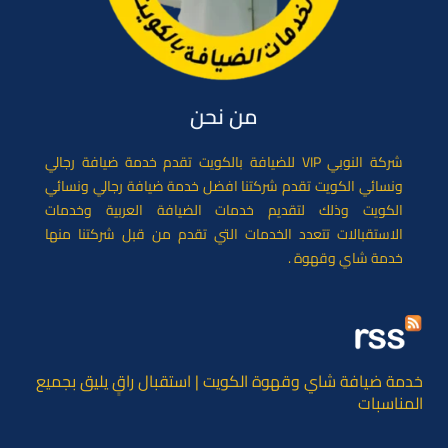
من نحن
شركة النوبي VIP للضيافة بالكويت تقدم خدمة ضيافة رجالي
ونسائي الكويت تقدم شركتنا افضل خدمة ضيافة رجالي ونسائي
الكويت وذلك لتقديم خدمات الضيافة العربية وخدمات
الاستقبالات تتعدد الخدمات التي تقدم من قبل شركتنا منها
خدمة شاي وقهوة .
خدمة ضيافة شاي وقهوة الكويت | استقبال راقٍ يليق بجميع
المناسبات