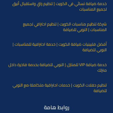
خدمة ضيافة نسائي في الكويت | تنظيم راقٍ واستقبال أنيق
لجميع المناسبات
شركة تنظيم مناسبات الكويت | تنظيم احترافي لجميع
المناسبات | النوبي للضيافة
أفضل فلبينيات ضيافة الكويت | خدمة احترافية للمناسبات |
النوبي للضيافة
خدمة ضيافة VIP للمنازل | النوبي للضيافة بخدمة فاخرة داخل
منزلك
تنظيم حفلات الكويت | خدمات احترافية متكاملة مع النوبي
للضيافة
روابط هامة