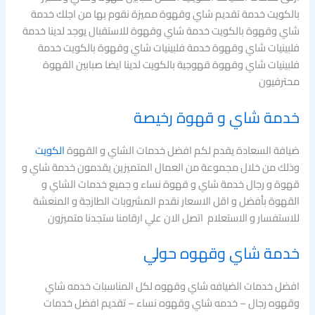
بالكويت خدمة تقديم شاي وقهوة مميزة نقوم بها من اجلك خدمة
شاي وقهوة بالكويت خدمة شاي وقهوة للاستقبال يوجد لدينا خدمة
فلبينيات شاي وقهوة خدمة فلبينيات شاي وقهوة بالكويت خدمة
فلبينيات شاي وقهوة قهوجية بالكويت لدينا ايضا صبابين القهوة
محترفيون
خدمة شاي و قهوة رخيصة
ضيافة السعادة يقدم لكم افضل خدمات الشاي و القهوة
الكويت
وذلك من خلال مجموعة من العمال المتميزين يقدمون خدمة شاي و
قهوة و رجال خدمة شاي و قهوة نساء و جميع خدمات الشاي و
القهوة بأفضل و اقل الاسعار نقدم المشروبات الطازجة و المنعشة
للاستفسار و الاستعلام اتصل الان علي ارقامنا ستجدنا متميزون
خدمة شاي وقهوه حولي
افضل خدمات الضيافه شاي وقهوه لكل المناسبات خدمه شاي
وقهوه رجال – خدمه شاي وقهوه نساء – تقديم افضل خدمات