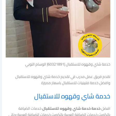
خدمة شاي وقهوه للاستقبال |60321891| الوسام النوبي
نقدم فريق عمل مدرب في تقديم خدمة شاي وقهوه للاستقبال
وافضل خدمة فلبينيات للاستقبال باسعار مميزة
خدمة شاي وقهوه للاستقبال
افضل
خدمة خدمة شاي وقهوه للاستقبال
خدمات الضيافة
بالكويت خدمات الضيافة العربية بالكويت خدمات الضيافة العربية رجالي